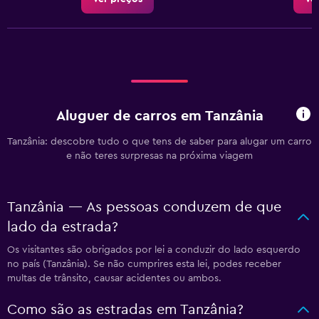
Aluguer de carros em Tanzânia
Tanzânia: descobre tudo o que tens de saber para alugar um carro
e não teres surpresas na próxima viagem
Tanzânia — As pessoas conduzem de que
lado da estrada?
Os visitantes são obrigados por lei a conduzir do lado esquerdo
no país (Tanzânia). Se não cumprires esta lei, podes receber
multas de trânsito, causar acidentes ou ambos.
Como são as estradas em Tanzânia?