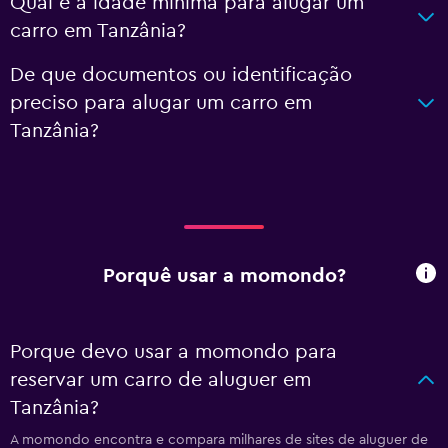
Qual é a idade mínima para alugar um
carro em Tanzânia?
De que documentos ou identificação
preciso para alugar um carro em
Tanzânia?
Porquê usar a momondo?
Porque devo usar a momondo para
reservar um carro de aluguer em
Tanzânia?
A momondo encontra e compara milhares de sites de aluguer de