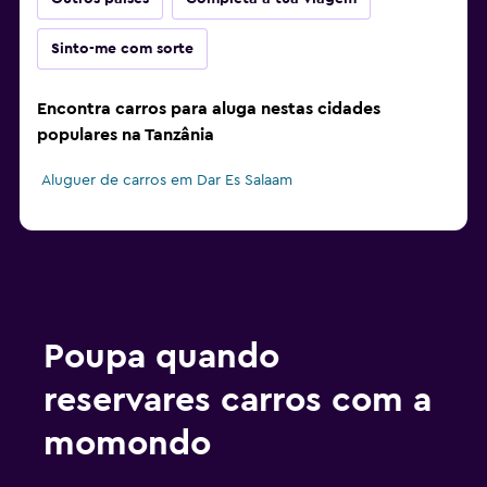
Sinto-me com sorte
Encontra carros para aluga nestas cidades
populares na Tanzânia
Aluguer de carros em Dar Es Salaam
Poupa quando
reservares carros com a
momondo