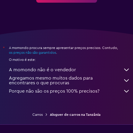
A momondo procura sempre apresentar preços precisos. Contudo,
*
os preços não são garantidos
.
O motivo é este:
A momondo não é o vendedor
Agregamos mesmo muitos dados para
encontrares o que procuras
Porque não são os preços 100% precisos?
Carros
Aluguer de carros na Tanzânia