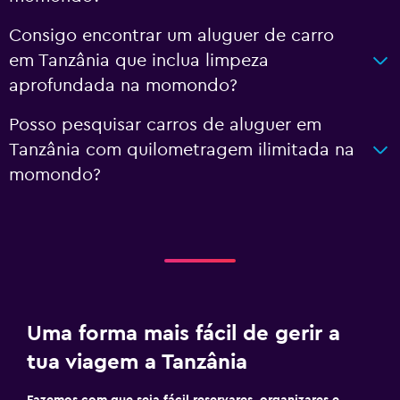
Consigo encontrar um aluguer de carro
em Tanzânia que inclua limpeza
aprofundada na momondo?
Posso pesquisar carros de aluguer em
Tanzânia com quilometragem ilimitada na
momondo?
Uma forma mais fácil de gerir a
tua viagem a Tanzânia