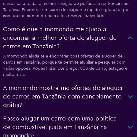
carros para te dar a melhor seleção de políticas e rent-a-cars em
Tanzânia. Encontrar um carro de aluguer é rápido e gratuito, por
isso, usar a momondo para a tua reserva faz sentido.
Como é que a momondo me ajuda a
encontrar a melhor oferta de aluguer de
carros em Tanzânia?
A momondo ajuda-te a encontrar boas ofertas de aluguer de
carros em Tanzânia, porque te permite afunilar a pesquisa com
várias opções. Podes filtrar por preço, tipo de carro, estação e
muito mais.
A momondo mostra-me ofertas de aluguer
de carros em Tanzânia com cancelamento
grátis?
Posso alugar um carro com uma política
de combustível justa em Tanzânia na
momondo?