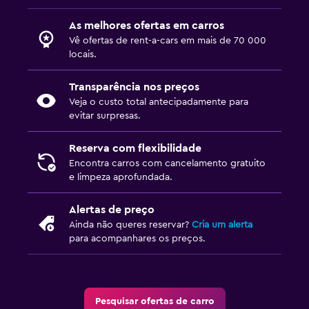
As melhores ofertas em carros
Vê ofertas de rent-a-cars em mais de 70 000
locais.
Transparência nos preços
Veja o custo total antecipadamente para
evitar surpresas.
Reserva com flexibilidade
Encontra carros com cancelamento gratuito
e limpeza aprofundada.
Alertas de preço
Ainda não queres reservar?
Cria um alerta
para acompanhares os preços.
Pesquisar ofertas de carro