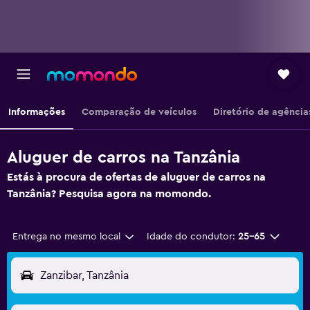
Informações
Comparação de veículos
Diretório de agência
Aluguer de carros na Tanzânia
Estás à procura de ofertas de aluguer de carros na
Tanzânia? Pesquisa agora na momondo.
Entrega no mesmo local
Idade do condutor:
25-65
Zanzibar, Tanzânia