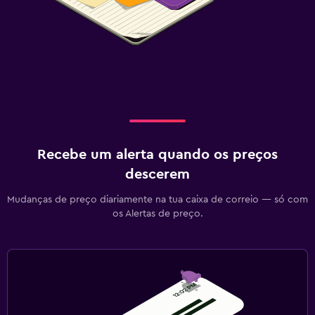
Recebe um alerta quando os preços
descerem
Mudanças de preço diariamente na tua caixa de correio — só com
os Alertas de preço.