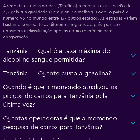
A rede de estradas no país (Tanzânia) recebeu a classificação de
3,3 pela sua qualidade (1 é a pior, 7 a melhor). Logo, o país é o
número 93 no mundo entre 137 outros estados. As estradas variam
bastante consoante as diferentes regiões do país, por isso
considera a classificação apenas como referência para
comparação.
Tanzânia — Qual é a taxa máxima de
álcool no sangue permitida?
Tanzânia — Quanto custa a gasolina?
Quando é que a momondo atualizou os
preços de carros para Tanzânia pela
última vez?
Quantas operadoras é que a momondo
pesquisa de carros para Tanzânia?