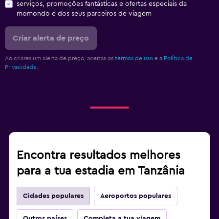
serviços, promoções fantásticas e ofertas especiais da
momondo e dos seus parceiros de viagem
Criar alerta de preço
Ao criares um alerta de preço, aceitas os
termos de uso
e a
Política de
Privacidade.
Encontra resultados melhores
para a tua estadia em Tanzânia
Cidades populares
Aeroportos populares
Outros países
Completa a tua viagem