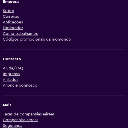
Empresa
Sobre
Carreiras
Aplicações
Explorador
Como trabalhamos
Códigos promocionais da momondo
Contacto
Ajuda/FAQ
Imprensa
Afiliados
Anuncie connosco
Mais
Taxas de companhias aéreas
Companhias aéreas
Segurança