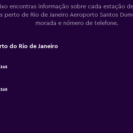
ixo encontras informação sobre cada estação de
s perto de Rio de Janeiro Aeroporto Santos Dumo
morada e número de telefone.
rto do Rio de Janeiro
,365
 365