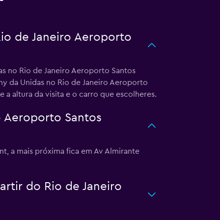
Rio de Janeiro Aeroporto
as no Rio de Janeiro Aeroporto Santos
my da Unidas no Rio de Janeiro Aeroporto
 altura da visita e o carro que escolheres.
o Aeroporto Santos
t, a mais próxima fica em Av Almirante
rtir do Rio de Janeiro