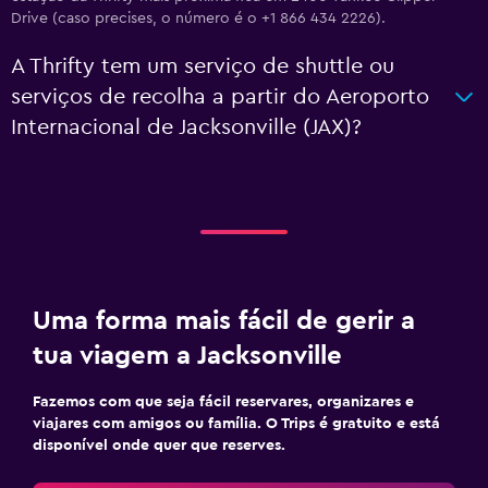
Drive (caso precises, o número é o +1 866 434 2226).
A Thrifty tem um serviço de shuttle ou
serviços de recolha a partir do Aeroporto
Internacional de Jacksonville (JAX)?
Uma forma mais fácil de gerir a
tua viagem a Jacksonville
Fazemos com que seja fácil reservares, organizares e
viajares com amigos ou família. O Trips é gratuito e está
disponível onde quer que reserves.