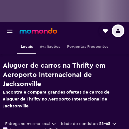
Locais
Avaliações
Perguntas Frequentes
Aluguer de carros na Thrifty em
Aeroporto Internacional de
Jacksonville
Encontra e compara grandes ofertas de carros de
aluguer da Thrifty no Aeroporto Internacional de
Jacksonville
Entrega no mesmo local
Idade do condutor:
25-65