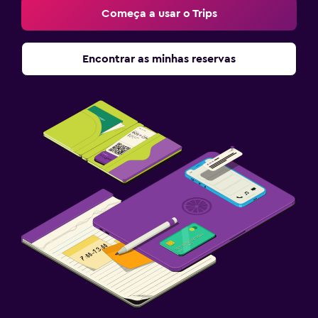
Começa a usar o Trips
Encontrar as minhas reservas