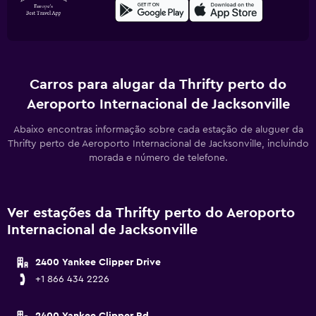
Carros para alugar da Thrifty perto do
Aeroporto Internacional de Jacksonville
Abaixo encontras informação sobre cada estação de aluguer da
Thrifty perto de Aeroporto Internacional de Jacksonville, incluindo
morada e número de telefone.
Ver estações da Thrifty perto do Aeroporto
Internacional de Jacksonville
2400 Yankee Clipper Drive
+1 866 434 2226