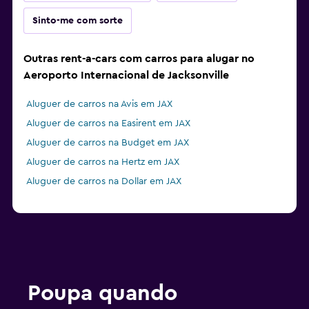
Sinto-me com sorte
Outras rent-a-cars com carros para alugar no
Aeroporto Internacional de Jacksonville
Aluguer de carros na Avis em JAX
Aluguer de carros na Easirent em JAX
Aluguer de carros na Budget em JAX
Aluguer de carros na Hertz em JAX
Aluguer de carros na Dollar em JAX
Poupa quando