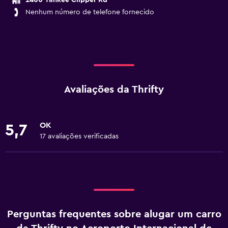
2400 Yankee Clipper Rd
Nenhum número de telefone fornecido
Avaliações da Thrifty
OK
5,7
17 avaliações verificadas
Perguntas frequentes sobre alugar um carro