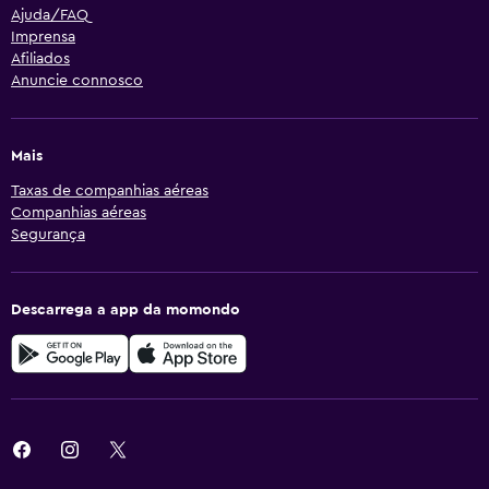
Ajuda/FAQ
Imprensa
Afiliados
Anuncie connosco
Mais
Taxas de companhias aéreas
Companhias aéreas
Segurança
Descarrega a app da momondo