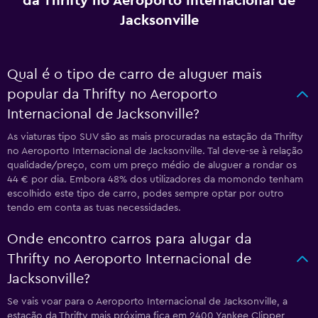
da Thrifty no Aeroporto Internacional de
Jacksonville
Qual é o tipo de carro de aluguer mais
popular da Thrifty no Aeroporto
Internacional de Jacksonville?
As viaturas tipo SUV são as mais procuradas na estação da Thrifty
no Aeroporto Internacional de Jacksonville. Tal deve-se à relação
qualidade/preço, com um preço médio de aluguer a rondar os
44 € por dia. Embora 48% dos utilizadores da momondo tenham
escolhido este tipo de carro, podes sempre optar por outro
tendo em conta as tuas necessidades.
Onde encontro carros para alugar da
Thrifty no Aeroporto Internacional de
Jacksonville?
Se vais voar para o Aeroporto Internacional de Jacksonville, a
estação da Thrifty mais próxima fica em 2400 Yankee Clipper