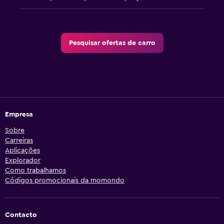
Pesquisar ofertas de carro
Empresa
Sobre
Carreiras
Aplicações
Explorador
Como trabalhamos
Códigos promocionais da momondo
Contacto