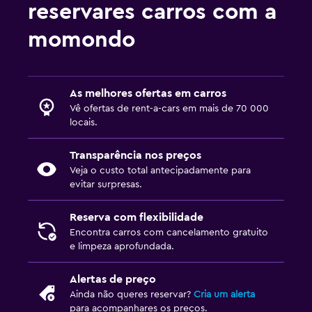
reservares carros com a
momondo
As melhores ofertas em carros
Vê ofertas de rent-a-cars em mais de 70 000
locais.
Transparência nos preços
Veja o custo total antecipadamente para
evitar surpresas.
Reserva com flexibilidade
Encontra carros com cancelamento gratuito
e limpeza aprofundada.
Alertas de preço
Ainda não queres reservar?
Cria um alerta
para acompanhares os preços.