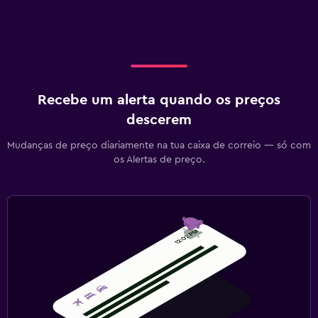
Recebe um alerta quando os preços
descerem
Mudanças de preço diariamente na tua caixa de correio — só com
os Alertas de preço.