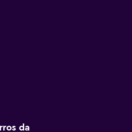
rros da