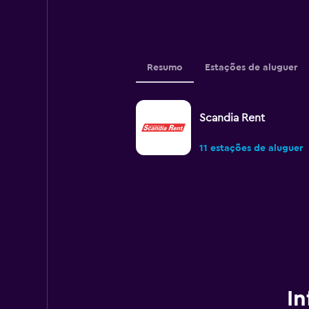
Resumo
Estações de aluguer
Scandia Rent
11 estações de aluguer
In