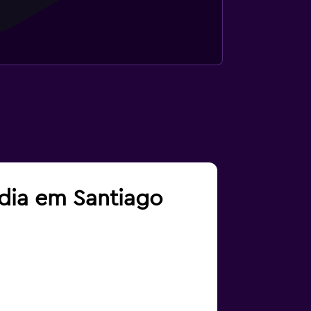
adia em Santiago