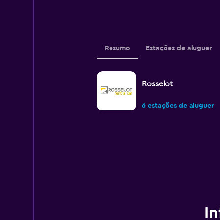
Resumo
Estações de aluguer
Rosselot
6 estações de aluguer
In