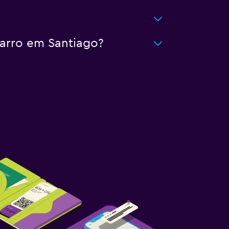
carro em Santiago?