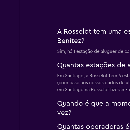
A Rosselot tem uma e
Benitez?
Sim, há 1 estação de aluguer de ca
Quantas estações de a
Em Santiago, a Rosselot tem 6 est
(com base nos nossos dados de ut
em Santiago na Rosselot fizeram-n
Quando é que a momond
vez?
Quantas operadoras é