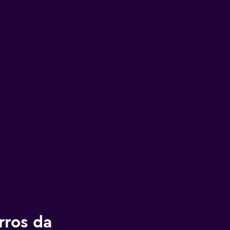
rros da