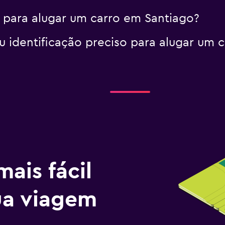
 para alugar um carro em Santiago?
identificação preciso para alugar um 
ais fácil
tua viagem