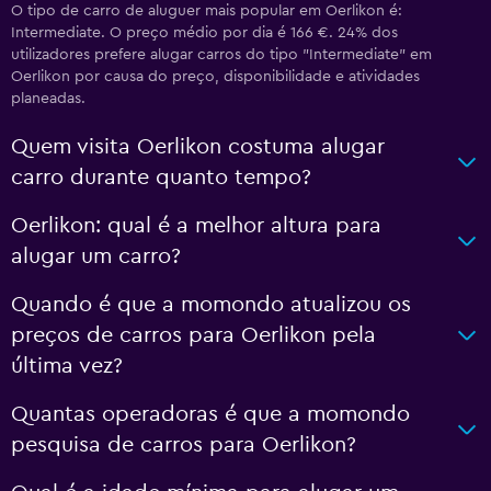
O tipo de carro de aluguer mais popular em Oerlikon é:
Intermediate. O preço médio por dia é 166 €. 24% dos
utilizadores prefere alugar carros do tipo "Intermediate" em
Oerlikon por causa do preço, disponibilidade e atividades
planeadas.
Quem visita Oerlikon costuma alugar
carro durante quanto tempo?
Oerlikon: qual é a melhor altura para
alugar um carro?
Quando é que a momondo atualizou os
preços de carros para Oerlikon pela
última vez?
Quantas operadoras é que a momondo
pesquisa de carros para Oerlikon?