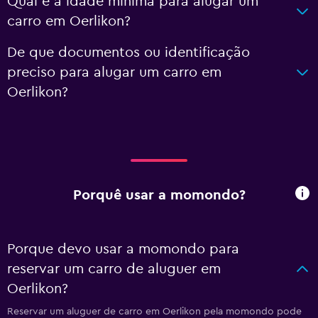
Qual é a idade mínima para alugar um
carro em Oerlikon?
De que documentos ou identificação
preciso para alugar um carro em
Oerlikon?
Porquê usar a momondo?
Porque devo usar a momondo para
reservar um carro de aluguer em
Oerlikon?
Reservar um aluguer de carro em Oerlikon pela momondo pode