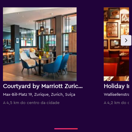
Courtyard by Marriott Zurich North
Max-Bill-Platz 19, Zurique, Zurich, Suíça
A 4,5 km do centro da cidade
A 4,2 km do ce