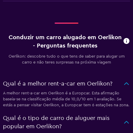
Conduzir um carro alugado em Oerlikon
- Perguntas frequentes
Oerlikon: descobre tudo o que tens de saber para alugar um
carro e não teres surpresas na próxima viagem
Qual é a melhor rent-a-car em Oerlikon?
A melhor rent-a-car em Oerlikon é a Europcar. Esta afirmação
baseia-se na classificação média de 10,0/10 em 1 avaliação. Se
estás a pensar visitar Oerlikon, a Europcar tem 6 estações na zona.
Qual é o tipo de carro de aluguer mais
popular em Oerlikon?