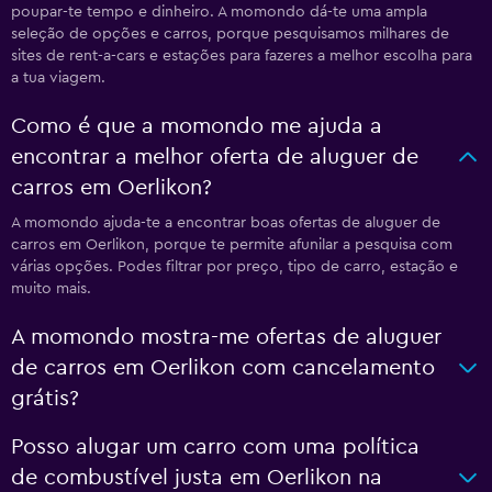
poupar-te tempo e dinheiro. A momondo dá-te uma ampla
seleção de opções e carros, porque pesquisamos milhares de
sites de rent-a-cars e estações para fazeres a melhor escolha para
a tua viagem.
Como é que a momondo me ajuda a
encontrar a melhor oferta de aluguer de
carros em Oerlikon?
A momondo ajuda-te a encontrar boas ofertas de aluguer de
carros em Oerlikon, porque te permite afunilar a pesquisa com
várias opções. Podes filtrar por preço, tipo de carro, estação e
muito mais.
A momondo mostra-me ofertas de aluguer
de carros em Oerlikon com cancelamento
grátis?
Posso alugar um carro com uma política
de combustível justa em Oerlikon na