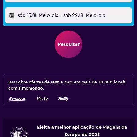
sáb 15/8
Meio-dia
-
sáb 22/8
Meio-dia
Pesquisar
Descobre ofertas de rent-a-cars em mais de 70.000 locais
com a momondo.
Eleita a melhor aplicação de viagens da
Europa de 2023