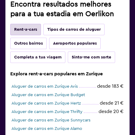
Encontra resultados melhores
para a tua estadia em Oerlikon
Rent-a-cars
Tipos de carros de aluguer
Outros bairros
Aeroportos populares
Completa a tua viagem
Sinto-me com sorte
Explora rent-a-cars populares em Zurique
desde 183 €
Aluguer de carros em Zurique Avis
Aluguer de carros em Zurique Budget
desde 21 €
Aluguer de carros em Zurique Hertz
desde 20 €
Aluguer de carros em Zurique Thrifty
Aluguer de carros em Zurique Sunnycars
Aluguer de carros em Zurique Alamo