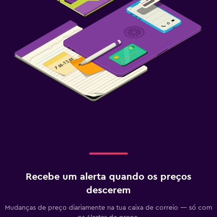
Recebe um alerta quando os preços
descerem
Mudanças de preço diariamente na tua caixa de correio — só com