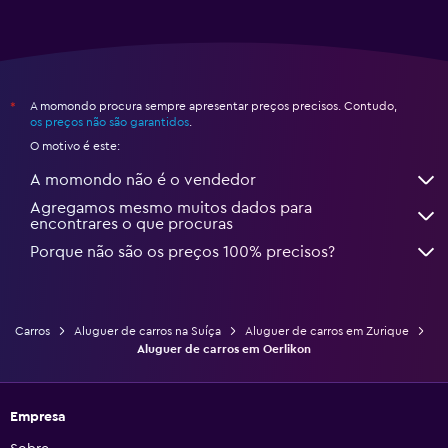
A momondo procura sempre apresentar preços precisos. Contudo,
*
os preços não são garantidos
.
O motivo é este:
A momondo não é o vendedor
Agregamos mesmo muitos dados para
encontrares o que procuras
Porque não são os preços 100% precisos?
Carros
Aluguer de carros na Suíça
Aluguer de carros em Zurique
Aluguer de carros em Oerlikon
Empresa