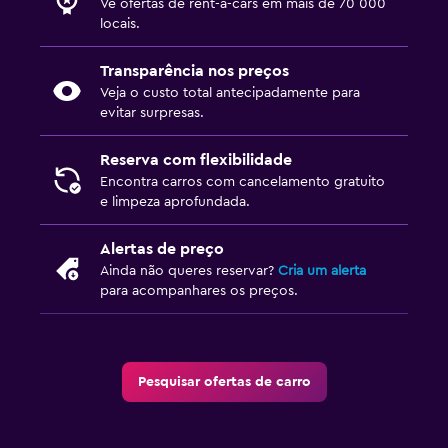
Vê ofertas de rent-a-cars em mais de 70 000
locais.
Transparência nos preços
Veja o custo total antecipadamente para
evitar surpresas.
Reserva com flexibilidade
Encontra carros com cancelamento gratuito
e limpeza aprofundada.
Alertas de preço
Ainda não queres reservar?
Cria um alerta
para acompanhares os preços.
Pesquisar ofertas de carro