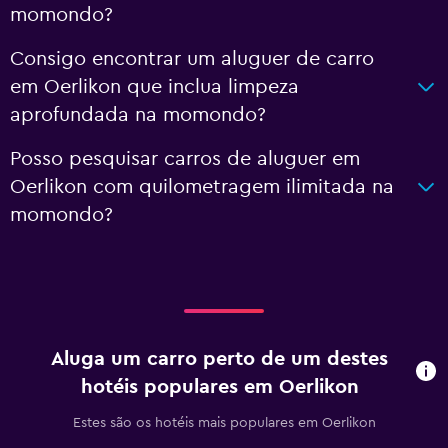
momondo?
Consigo encontrar um aluguer de carro
em Oerlikon que inclua limpeza
aprofundada na momondo?
Posso pesquisar carros de aluguer em
Oerlikon com quilometragem ilimitada na
momondo?
Aluga um carro perto de um destes
hotéis populares em Oerlikon
Estes são os hotéis mais populares em Oerlikon