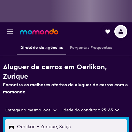
Diretório de agências
Perguntas Frequentes
Aluguer de carros em Oerlikon,
Zurique
Encontra as melhores ofertas de aluguer de carros com a
momondo
Entrega no mesmo local
Idade do condutor:
25-65
Oerlikon - Zurique, Suíça