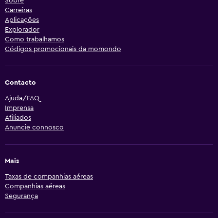
Sobre
Carreiras
Aplicações
Explorador
Como trabalhamos
Códigos promocionais da momondo
Contacto
Ajuda/FAQ
Imprensa
Afiliados
Anuncie connosco
Mais
Taxas de companhias aéreas
Companhias aéreas
Segurança