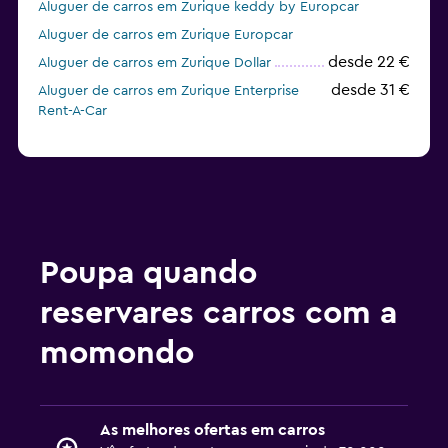
Aluguer de carros em Zurique keddy by Europcar
Aluguer de carros em Zurique Europcar
desde 22 €
Aluguer de carros em Zurique Dollar
desde 31 €
Aluguer de carros em Zurique Enterprise
Rent-A-Car
Poupa quando
reservares carros com a
momondo
As melhores ofertas em carros