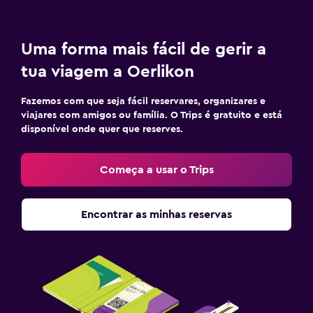
Uma forma mais fácil de gerir a
tua viagem a Oerlikon
Fazemos com que seja fácil reservares, organizares e
viajares com amigos ou família. O Trips é gratuito e está
disponível onde quer que reserves.
Começa a usar o Trips
Encontrar as minhas reservas