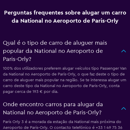
Perguntas frequentes sobre alugar um carro
da National no Aeroporto de Paris-Orly
Qual é o tipo de carro de aluguer mais
popular da National no Aeroporto de
Paris-Orly?
100% dos utilizadores preferem alugar veículos tipo Passenger Van
da National no Aeroporto de Paris-Orly, o que faz deste o tipo de
carro de aluguer mais popular na região. Se te interessa alugar um
carro deste tipo da National no Aeroporto de Paris-Orly, conta
pagar cerca de 193 € por dia.
Onde encontro carros para alugar da
National no Aeroporto de Paris-Orly?
Paris Orly 3 é a morada da estação da National mais próxima do
Aeroporto de Paris-Orly. O contacto telefónico é +33 1 49 75 36