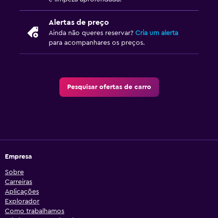
Alertas de preço
Ainda não queres reservar?
Cria um alerta
para acompanhares os preços.
Pesquisar ofertas de carro
Empresa
Sobre
Carreiras
Aplicações
Explorador
Como trabalhamos