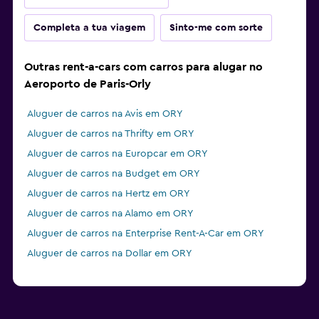
Completa a tua viagem
Sinto-me com sorte
Outras rent-a-cars com carros para alugar no
Aeroporto de Paris-Orly
Aluguer de carros na Avis em ORY
Aluguer de carros na Thrifty em ORY
Aluguer de carros na Europcar em ORY
Aluguer de carros na Budget em ORY
Aluguer de carros na Hertz em ORY
Aluguer de carros na Alamo em ORY
Aluguer de carros na Enterprise Rent-A-Car em ORY
Aluguer de carros na Dollar em ORY