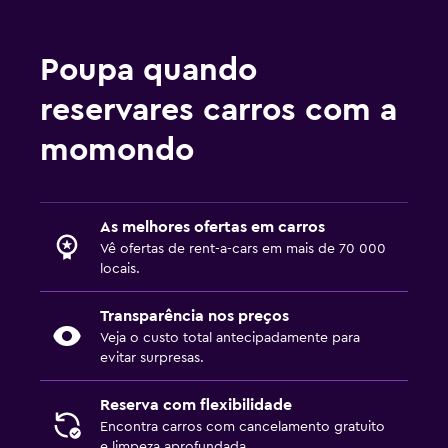
Poupa quando
reservares carros com a
momondo
As melhores ofertas em carros
Vê ofertas de rent-a-cars em mais de 70 000
locais.
Transparência nos preços
Veja o custo total antecipadamente para
evitar surpresas.
Reserva com flexibilidade
Encontra carros com cancelamento gratuito
e limpeza aprofundada.