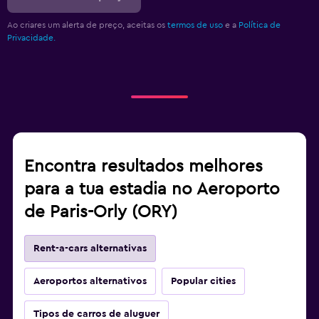
Ao criares um alerta de preço, aceitas os
termos de uso
e a
Política de
Privacidade.
Encontra resultados melhores
para a tua estadia no Aeroporto
de Paris-Orly (ORY)
Rent-a-cars alternativas
Aeroportos alternativos
Popular cities
Tipos de carros de aluguer