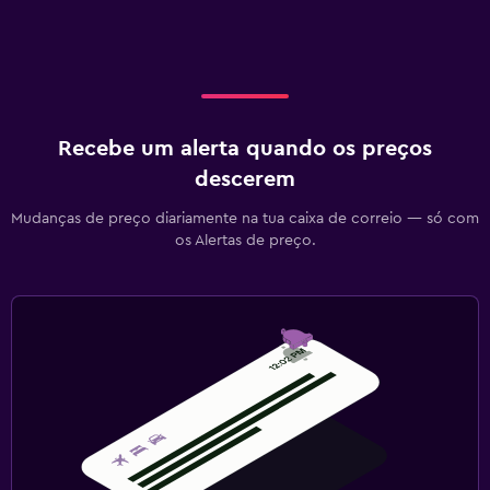
Recebe um alerta quando os preços
descerem
Mudanças de preço diariamente na tua caixa de correio — só com
os Alertas de preço.