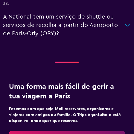
38.
A National tem um serviço de shuttle ou
serviços de recolha a partir do Aeroporto
de Paris-Orly (ORY)?
Uma forma mais fácil de gerir a
tua viagem a Paris
Fazemos com que seja fácil reservares, organizares e
viajares com amigos ou família. O Trips é gratuito e está
disponível onde quer que reserves.