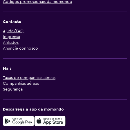
Códigos promocionais da momondo
Contacto
Ajuda/FAQ
Imprensa
Afiliados
Anuncie connosco
Mais
Taxas de companhias aéreas
Companhias aéreas
Segurança
Descarrega a app da momondo