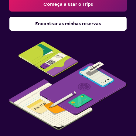
Começa a usar o Trips
Encontrar as minhas reservas