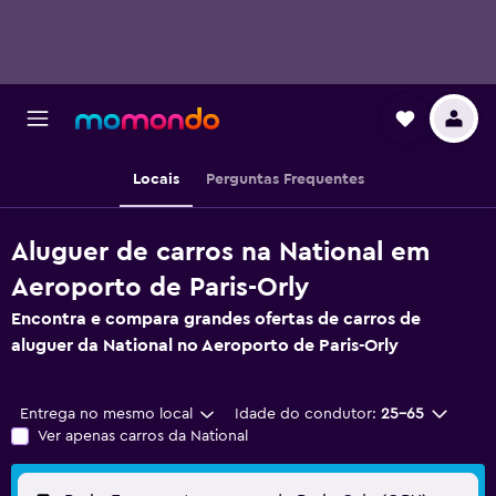
Locais
Perguntas Frequentes
Aluguer de carros na National em
Aeroporto de Paris-Orly
Encontra e compara grandes ofertas de carros de
aluguer da National no Aeroporto de Paris-Orly
Entrega no mesmo local
Idade do condutor:
25-65
Ver apenas carros da National