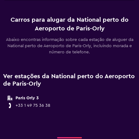
Carros para alugar da National perto do
Aeroporto de Paris-Orly
Abaixo encontras informação sobre cada estação de aluguer da
National perto de Aeroporto de Paris-Orly, incluindo morada e
número de telefone.
Ver estações da National perto do Aeroporto
de Paris-Orly
Paris Orly 3
+33 1 49 75 36 38