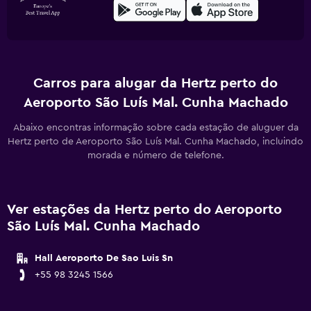
Carros para alugar da Hertz perto do
Aeroporto São Luís Mal. Cunha Machado
Abaixo encontras informação sobre cada estação de aluguer da
Hertz perto de Aeroporto São Luís Mal. Cunha Machado, incluindo
morada e número de telefone.
Ver estações da Hertz perto do Aeroporto
São Luís Mal. Cunha Machado
Hall Aeroporto De Sao Luis Sn
+55 98 3245 1566