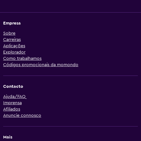
Empresa
Sobre
Carreiras
Aplicações
Explorador
Como trabalhamos
Códigos promocionais da momondo
Contacto
Ajuda/FAQ
Imprensa
Afiliados
Anuncie connosco
Mais