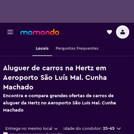
Locais
Perguntas Frequentes
Aluguer de carros na Hertz em
Aeroporto São Luís Mal. Cunha
Machado
Encontra e compara grandes ofertas de carros de
aluguer da Hertz no Aeroporto São Luís Mal. Cunha
Machado
Entrega no mesmo local
Idade do condutor:
25-65