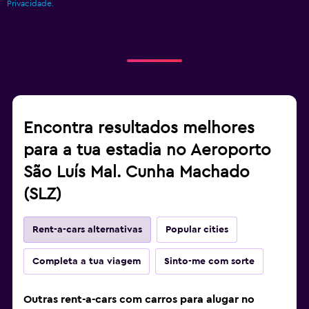
Privacidade.
Encontra resultados melhores
para a tua estadia no Aeroporto
São Luís Mal. Cunha Machado
(SLZ)
Rent-a-cars alternativas
Popular cities
Completa a tua viagem
Sinto-me com sorte
Outras rent-a-cars com carros para alugar no