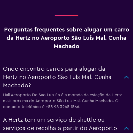
Perguntas frequentes sobre alugar um carro
da Hertz no Aeroporto São Luís Mal. Cunha
Machado
Onde encontro carros para alugar da
Hertz no Aeroporto São Luís Mal. Cunha
Machado?
Hall Aeroporto De Sao Luis Sn é a morada da estação da Hertz
mais próxima do Aeroporto São Luís Mal. Cunha Machado. O
contacto telefónico é +55 98 3245 1566.
A Hertz tem um serviço de shuttle ou
serviços de recolha a partir do Aeroporto