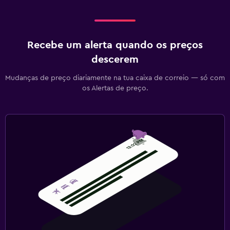
Recebe um alerta quando os preços
descerem
Mudanças de preço diariamente na tua caixa de correio — só com
os Alertas de preço.