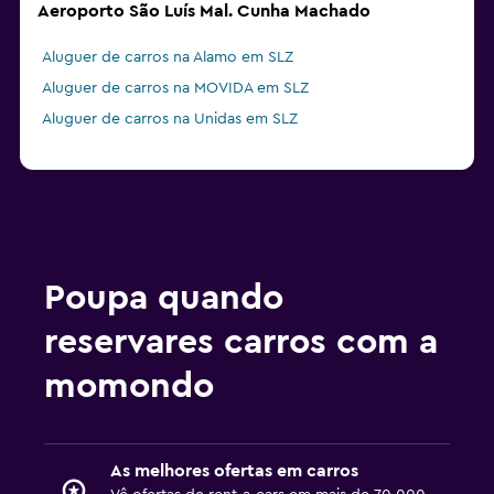
Aeroporto São Luís Mal. Cunha Machado
Aluguer de carros na Alamo em SLZ
Aluguer de carros na MOVIDA em SLZ
Aluguer de carros na Unidas em SLZ
Poupa quando
reservares carros com a
momondo
As melhores ofertas em carros