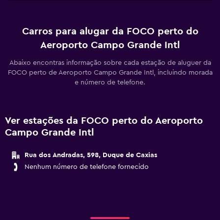
Carros para alugar da FOCO perto do
Aeroporto Campo Grande Intl
Abaixo encontras informação sobre cada estação de aluguer da
FOCO perto de Aeroporto Campo Grande Intl, incluindo morada
e número de telefone.
Ver estações da FOCO perto do Aeroporto
Campo Grande Intl
Rua dos Andradas, 598, Duque de Caxias
Nenhum número de telefone fornecido