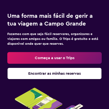
Uma forma mais fácil de gerir a
tua viagem a Campo Grande
Fazemos com que seja fácil reservares, organizares e
viajares com amigos ou família. O Trips é gratuito e está
disponível onde quer que reserves.
Começa a usar o Trips
Encontrar as minhas reservas