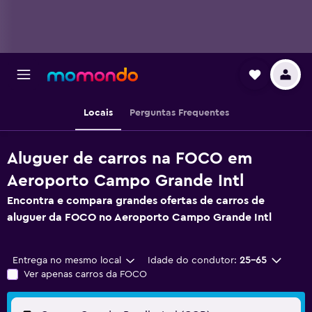
Locais
Perguntas Frequentes
Aluguer de carros na FOCO em
Aeroporto Campo Grande Intl
Encontra e compara grandes ofertas de carros de
aluguer da FOCO no Aeroporto Campo Grande Intl
Entrega no mesmo local
Idade do condutor:
25-65
Ver apenas carros da FOCO