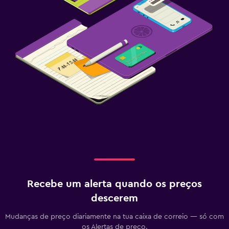
Recebe um alerta quando os preços
descerem
Mudanças de preço diariamente na tua caixa de correio — só com
os Alertas de preço.