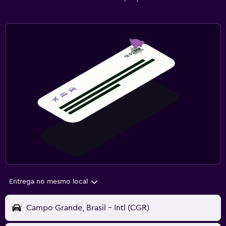
Entrega no mesmo local
Campo Grande, Brasil - Intl (CGR)