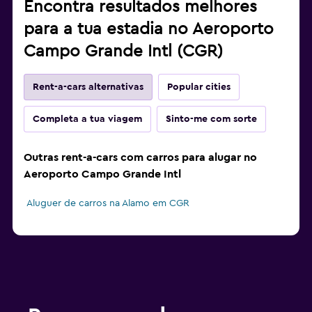
Encontra resultados melhores
para a tua estadia no Aeroporto
Campo Grande Intl (CGR)
Rent-a-cars alternativas
Popular cities
Completa a tua viagem
Sinto-me com sorte
Outras rent-a-cars com carros para alugar no
Aeroporto Campo Grande Intl
Aluguer de carros na Alamo em CGR