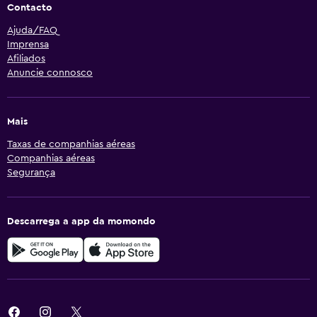
Contacto
Ajuda/FAQ
Imprensa
Afiliados
Anuncie connosco
Mais
Taxas de companhias aéreas
Companhias aéreas
Segurança
Descarrega a app da momondo