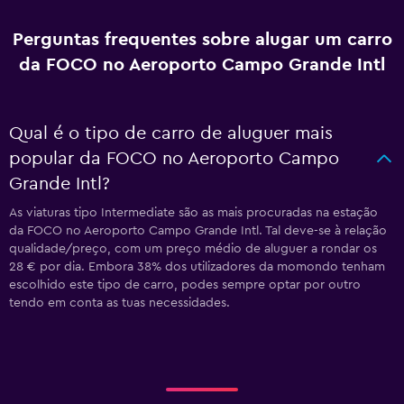
Perguntas frequentes sobre alugar um carro
da FOCO no Aeroporto Campo Grande Intl
Qual é o tipo de carro de aluguer mais
popular da FOCO no Aeroporto Campo
Grande Intl?
As viaturas tipo Intermediate são as mais procuradas na estação
da FOCO no Aeroporto Campo Grande Intl. Tal deve-se à relação
qualidade/preço, com um preço médio de aluguer a rondar os
28 € por dia. Embora 38% dos utilizadores da momondo tenham
escolhido este tipo de carro, podes sempre optar por outro
tendo em conta as tuas necessidades.