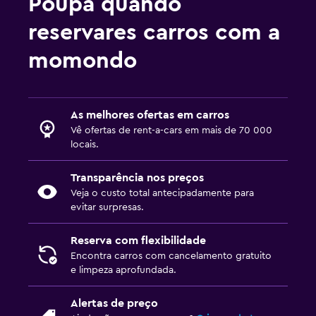
Poupa quando
reservares carros com a
momondo
As melhores ofertas em carros
Vê ofertas de rent-a-cars em mais de 70 000
locais.
Transparência nos preços
Veja o custo total antecipadamente para
evitar surpresas.
Reserva com flexibilidade
Encontra carros com cancelamento gratuito
e limpeza aprofundada.
Alertas de preço