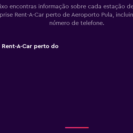
ixo encontras informação sobre cada estação de
prise Rent-A-Car perto de Aeroporto Pula, inclu
número de telefone.
e Rent-A-Car perto do