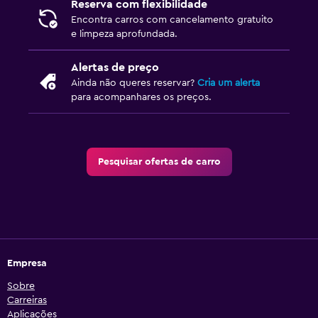
Reserva com flexibilidade
Encontra carros com cancelamento gratuito
e limpeza aprofundada.
Alertas de preço
Ainda não queres reservar?
Cria um alerta
para acompanhares os preços.
Pesquisar ofertas de carro
Empresa
Sobre
Carreiras
Aplicações