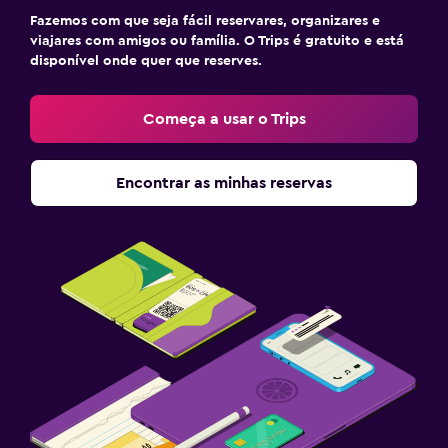
Fazemos com que seja fácil reservares, organizares e
viajares com amigos ou família. O Trips é gratuito e está
disponível onde quer que reserves.
Começa a usar o Trips
Encontrar as minhas reservas