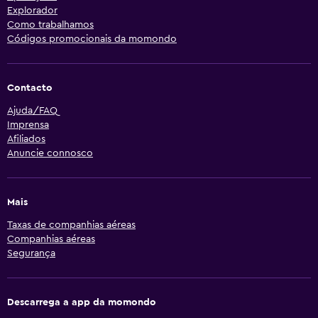
Explorador
Como trabalhamos
Códigos promocionais da momondo
Contacto
Ajuda/FAQ
Imprensa
Afiliados
Anuncie connosco
Mais
Taxas de companhias aéreas
Companhias aéreas
Segurança
Descarrega a app da momondo