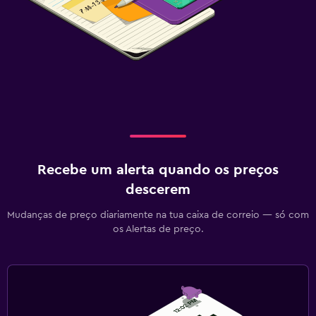
Recebe um alerta quando os preços
descerem
Mudanças de preço diariamente na tua caixa de correio — só com
os Alertas de preço.