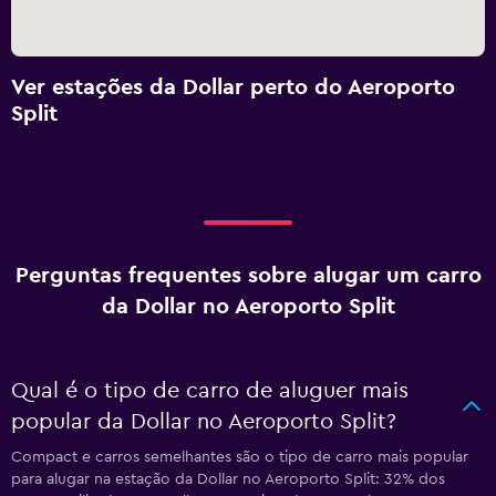
Ver estações da Dollar perto do Aeroporto
Split
Perguntas frequentes sobre alugar um carro
da Dollar no Aeroporto Split
Qual é o tipo de carro de aluguer mais
popular da Dollar no Aeroporto Split?
Compact e carros semelhantes são o tipo de carro mais popular
para alugar na estação da Dollar no Aeroporto Split: 32% dos