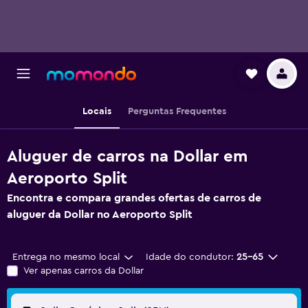
Locais
Perguntas Frequentes
Aluguer de carros na Dollar em
Aeroporto Split
Encontra e compara grandes ofertas de carros de
aluguer da Dollar no Aeroporto Split
Entrega no mesmo local
Idade do condutor:
25-65
Ver apenas carros da Dollar