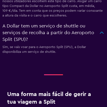
nossos utilizadores escolhem este tipo de carro. Alugar um carro
tipo Compact da Dollar no Aeroporto Split custa, em média,
109 €/dia. Tem em conta que os preços podem variar consoante
a altura da visita e o carro que escolheres.
A Dollar tem um serviço de shuttle ou
serviços de recolha a partir do Aeroporto
Split (SPU)?
Sim, se vais voar para o Aeroporto Split (SPU), a Dollar
disponibiliza um serviço de shuttle.
Uma forma mais fácil de gerir a
tua viagem a Split