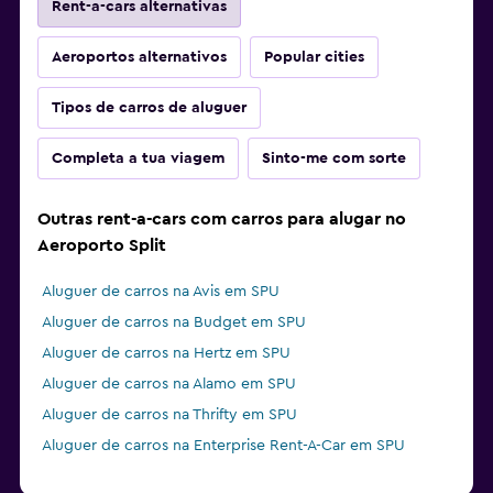
Rent-a-cars alternativas
Aeroportos alternativos
Popular cities
Tipos de carros de aluguer
Completa a tua viagem
Sinto-me com sorte
Outras rent-a-cars com carros para alugar no
Aeroporto Split
Aluguer de carros na Avis em SPU
Aluguer de carros na Budget em SPU
Aluguer de carros na Hertz em SPU
Aluguer de carros na Alamo em SPU
Aluguer de carros na Thrifty em SPU
Aluguer de carros na Enterprise Rent-A-Car em SPU