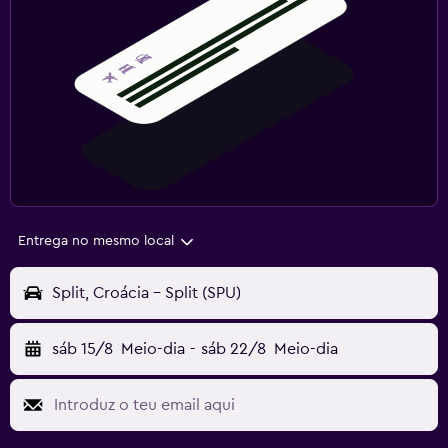
Entrega no mesmo local
Split, Croácia - Split (SPU)
sáb 15/8
Meio-dia
-
sáb 22/8
Meio-dia