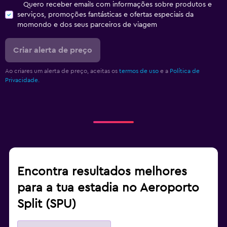
Quero receber emails com informações sobre produtos e
serviços, promoções fantásticas e ofertas especiais da
momondo e dos seus parceiros de viagem
Criar alerta de preço
Ao criares um alerta de preço, aceitas os
termos de uso
e a
Política de
Privacidade.
Encontra resultados melhores
para a tua estadia no Aeroporto
Split (SPU)