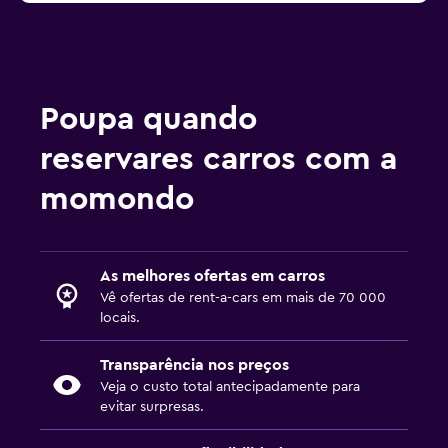
Poupa quando
reservares carros com a
momondo
As melhores ofertas em carros
Vê ofertas de rent-a-cars em mais de 70 000
locais.
Transparência nos preços
Veja o custo total antecipadamente para
evitar surpresas.