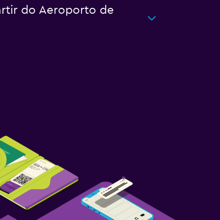
artir do Aeroporto de