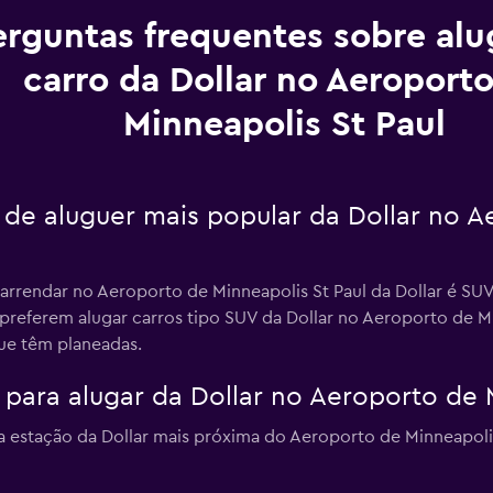
erguntas frequentes sobre al
carro da Dollar no Aeroport
Minneapolis St Paul
o de aluguer mais popular da Dollar no 
 arrendar no Aeroporto de Minneapolis St Paul da Dollar é SUV
 preferem alugar carros tipo SUV da Dollar no Aeroporto de M
que têm planeadas.
para alugar da Dollar no Aeroporto de M
estação da Dollar mais próxima do Aeroporto de Minneapolis 