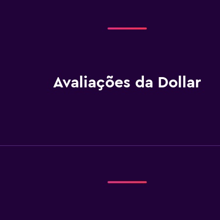
Avaliações da Dollar