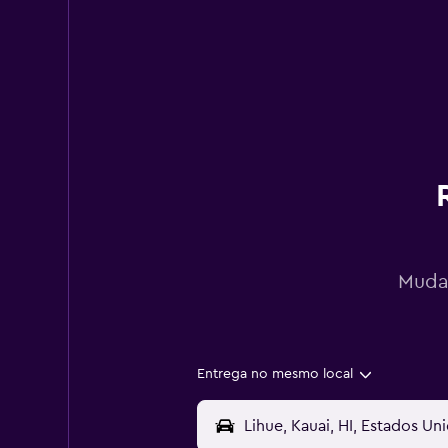
Mudan
Entrega no mesmo local