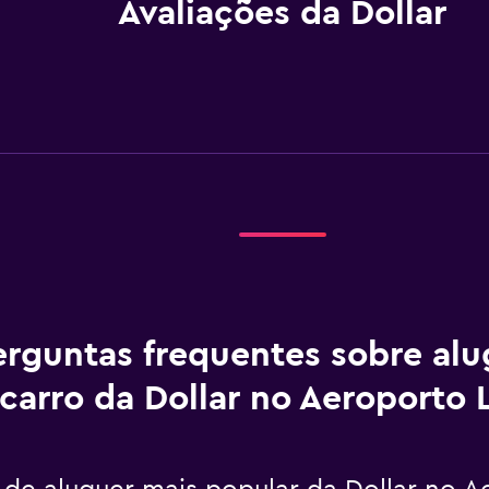
Avaliações da Dollar
erguntas frequentes sobre al
carro da Dollar no Aeroporto 