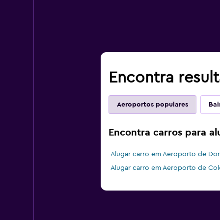
Encontra resul
Aeroportos populares
Bai
Encontra carros para a
Alugar carro em Aeroporto de Do
Alugar carro em Aeroporto de Col