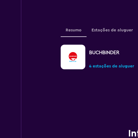
Resumo
Estações de aluguer
BUCHBINDER
4 estações de aluguer
In