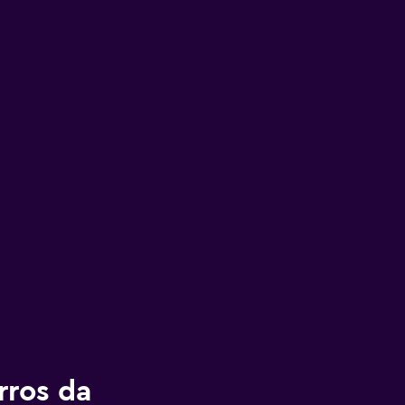
rros da