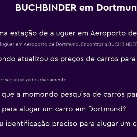
BUCHBINDER em Dortmu
a estação de aluguer em Aeroporto d
luguer em Aeroporto de Dortmund. Encontras a BUCHBINDER 
do atualizou os preços de carros para
 são atualizados diariamente.
 que a momondo pesquisa de carros pa
a para alugar um carro em Dortmund?
 identificação preciso para alugar um