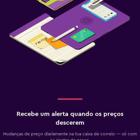
Recebe um alerta quando os preços
descerem
Mudanças de preço diariamente na tua caixa de correio — só com