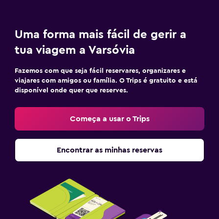
Uma forma mais fácil de gerir a
tua viagem a Varsóvia
Fazemos com que seja fácil reservares, organizares e
viajares com amigos ou família. O Trips é gratuito e está
disponível onde quer que reserves.
Começa a usar o Trips
Encontrar as minhas reservas