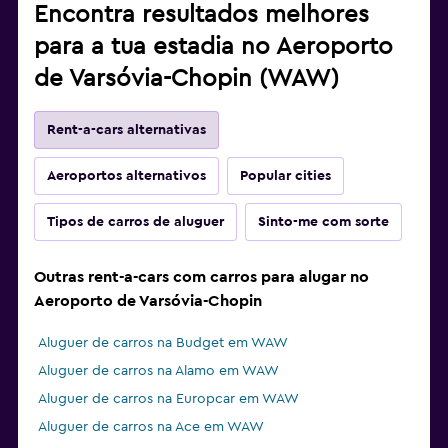
Encontra resultados melhores
para a tua estadia no Aeroporto
de Varsóvia-Chopin (WAW)
Rent-a-cars alternativas
Aeroportos alternativos
Popular cities
Tipos de carros de aluguer
Sinto-me com sorte
Outras rent-a-cars com carros para alugar no
Aeroporto de Varsóvia-Chopin
Aluguer de carros na Budget em WAW
Aluguer de carros na Alamo em WAW
Aluguer de carros na Europcar em WAW
Aluguer de carros na Ace em WAW