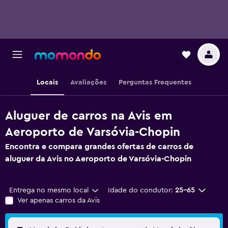
Locais
Avaliações
Perguntas Frequentes
Aluguer de carros na Avis em
Aeroporto de Varsóvia-Chopin
Encontra e compara grandes ofertas de carros de
aluguer da Avis no Aeroporto de Varsóvia-Chopin
Entrega no mesmo local
Idade do condutor:
25-65
Ver apenas carros da Avis