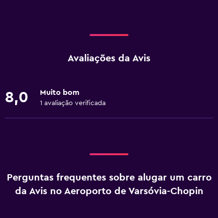
Avaliações da Avis
Muito bom
8,0
1 avaliação verificada
Perguntas frequentes sobre alugar um carro
da Avis no Aeroporto de Varsóvia-Chopin