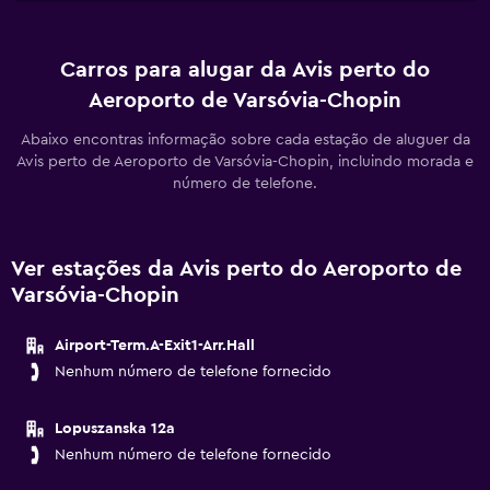
Carros para alugar da Avis perto do
Aeroporto de Varsóvia-Chopin
Abaixo encontras informação sobre cada estação de aluguer da
Avis perto de Aeroporto de Varsóvia-Chopin, incluindo morada e
número de telefone.
Ver estações da Avis perto do Aeroporto de
Varsóvia-Chopin
Airport-Term.A-Exit1-Arr.Hall
Nenhum número de telefone fornecido
Lopuszanska 12a
Nenhum número de telefone fornecido