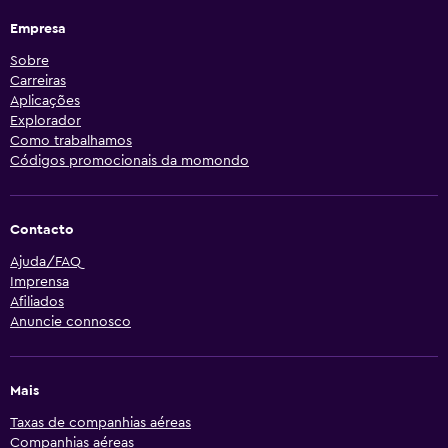
Empresa
Sobre
Carreiras
Aplicações
Explorador
Como trabalhamos
Códigos promocionais da momondo
Contacto
Ajuda/FAQ
Imprensa
Afiliados
Anuncie connosco
Mais
Taxas de companhias aéreas
Companhias aéreas