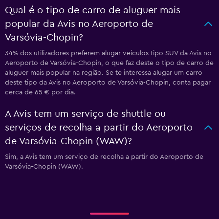
Qual é o tipo de carro de aluguer mais
popular da Avis no Aeroporto de
Varsóvia-Chopin?
34% dos utilizadores preferem alugar veículos tipo SUV da Avis no
Aeroporto de Varsóvia-Chopin, o que faz deste o tipo de carro de
aluguer mais popular na região. Se te interessa alugar um carro
deste tipo da Avis no Aeroporto de Varsóvia-Chopin, conta pagar
cerca de 65 € por dia.
A Avis tem um serviço de shuttle ou
serviços de recolha a partir do Aeroporto
de Varsóvia-Chopin (WAW)?
Sim, a Avis tem um serviço de recolha a partir do Aeroporto de
Varsóvia-Chopin (WAW).