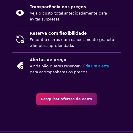
Transparência nos preços
Veja o custo total antecipadamente para
evitar surpresas.
Reserva com flexibilidade
Encontra carros com cancelamento gratuito
e limpeza aprofundada.
Alertas de preço
Ainda não queres reservar?
Cria um alerta
para acompanhares os preços.
Pesquisar ofertas de carro