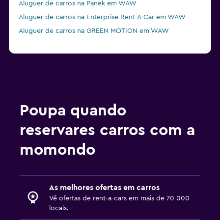
Aluguer de carros na Panek em WAW
Aluguer de carros na Enterprise Rent-A-Car em WAW
Aluguer de carros na GREEN MOTION em WAW
Poupa quando
reservares carros com a
momondo
As melhores ofertas em carros
Vê ofertas de rent-a-cars em mais de 70 000
locais.