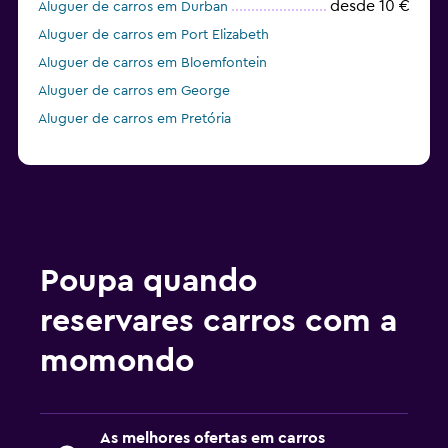
desde 10 €
Aluguer de carros em Durban
Aluguer de carros em Port Elizabeth
Aluguer de carros em Bloemfontein
Aluguer de carros em George
Aluguer de carros em Pretória
Poupa quando
reservares carros com a
momondo
As melhores ofertas em carros