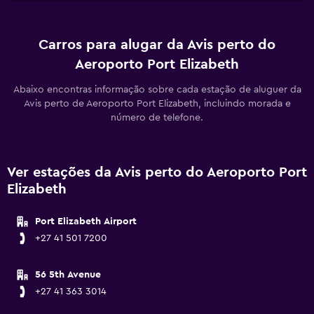
Carros para alugar da Avis perto do
Aeroporto Port Elizabeth
Abaixo encontras informação sobre cada estação de aluguer da
Avis perto de Aeroporto Port Elizabeth, incluindo morada e
número de telefone.
Ver estações da Avis perto do Aeroporto Port
Elizabeth
Port Elizabeth Airport
+27 41 501 7200
56 5th Avenue
+27 41 363 3014