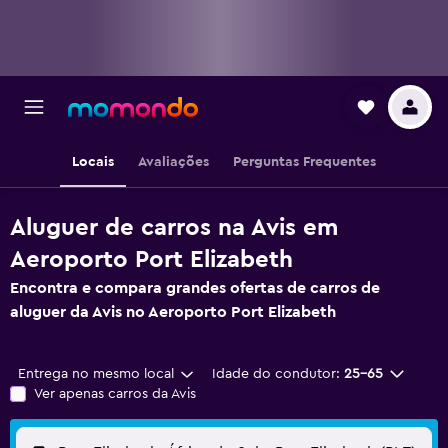
Locais
Avaliações
Perguntas Frequentes
Aluguer de carros na Avis em
Aeroporto Port Elizabeth
Encontra e compara grandes ofertas de carros de
aluguer da Avis no Aeroporto Port Elizabeth
Entrega no mesmo local
Idade do condutor:
25-65
Ver apenas carros da Avis