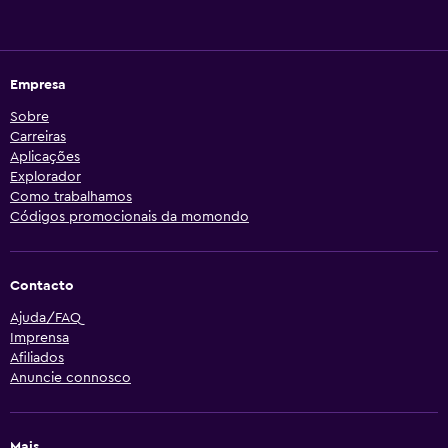
Empresa
Sobre
Carreiras
Aplicações
Explorador
Como trabalhamos
Códigos promocionais da momondo
Contacto
Ajuda/FAQ
Imprensa
Afiliados
Anuncie connosco
Mais