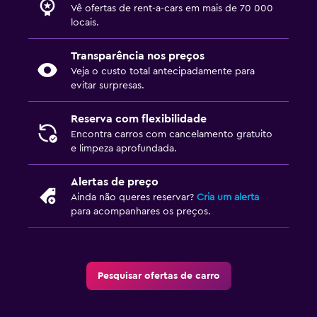
Vê ofertas de rent-a-cars em mais de 70 000
locais.
Transparência nos preços
Veja o custo total antecipadamente para
evitar surpresas.
Reserva com flexibilidade
Encontra carros com cancelamento gratuito
e limpeza aprofundada.
Alertas de preço
Ainda não queres reservar?
Cria um alerta
para acompanhares os preços.
Pesquisar ofertas de carro