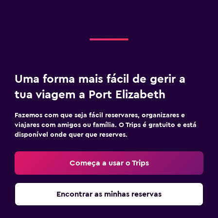
Uma forma mais fácil de gerir a
tua viagem a Port Elizabeth
Fazemos com que seja fácil reservares, organizares e
viajares com amigos ou família. O Trips é gratuito e está
disponível onde quer que reserves.
Começa a usar o Trips
Encontrar as minhas reservas