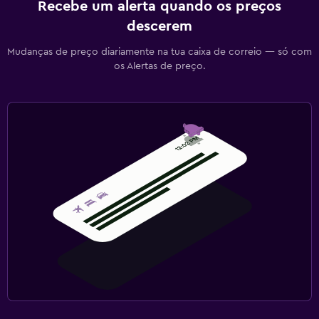
Recebe um alerta quando os preços
descerem
Mudanças de preço diariamente na tua caixa de correio — só com
os Alertas de preço.