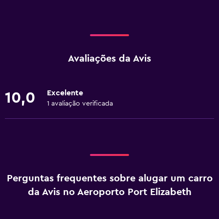
Avaliações da Avis
Excelente
10,0
1 avaliação verificada
Perguntas frequentes sobre alugar um carro
da Avis no Aeroporto Port Elizabeth