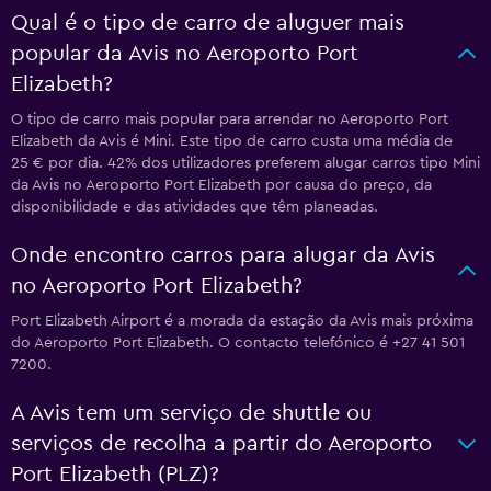
Qual é o tipo de carro de aluguer mais
popular da Avis no Aeroporto Port
Elizabeth?
O tipo de carro mais popular para arrendar no Aeroporto Port
Elizabeth da Avis é Mini. Este tipo de carro custa uma média de
25 € por dia. 42% dos utilizadores preferem alugar carros tipo Mini
da Avis no Aeroporto Port Elizabeth por causa do preço, da
disponibilidade e das atividades que têm planeadas.
Onde encontro carros para alugar da Avis
no Aeroporto Port Elizabeth?
Port Elizabeth Airport é a morada da estação da Avis mais próxima
do Aeroporto Port Elizabeth. O contacto telefónico é +27 41 501
7200.
A Avis tem um serviço de shuttle ou
serviços de recolha a partir do Aeroporto
Port Elizabeth (PLZ)?