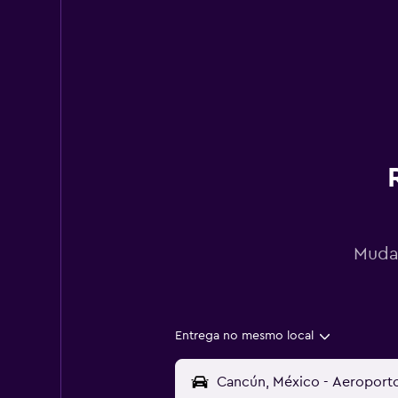
Mudan
Entrega no mesmo local