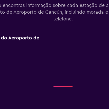
 encontras informação sobre cada estação de a
to de Aeroporto de Cancún, incluindo morada 
telefone.
o do Aeroporto de