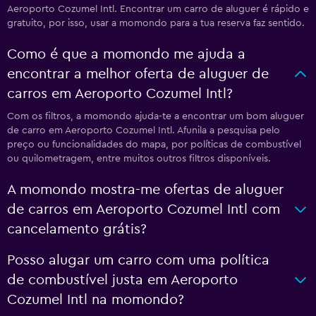
Aeroporto Cozumel Intl. Encontrar um carro de aluguer é rápido e
gratuito, por isso, usar a momondo para a tua reserva faz sentido.
Como é que a momondo me ajuda a
encontrar a melhor oferta de aluguer de
carros em Aeroporto Cozumel Intl?
Com os filtros, a momondo ajuda-te a encontrar um bom aluguer
de carro em Aeroporto Cozumel Intl. Afunila a pesquisa pelo
preço ou funcionalidades do mapa, por políticas de combustível
ou quilometragem, entre muitos outros filtros disponíveis.
A momondo mostra-me ofertas de aluguer
de carros em Aeroporto Cozumel Intl com
cancelamento grátis?
Posso alugar um carro com uma política
de combustível justa em Aeroporto
Cozumel Intl na momondo?