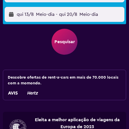
qui 13/8
Meio-dia
-
qui 20/8
Meio-dia
Pesquisar
Descobre ofertas de rent-a-cars em mais de 70.000 locais
com a momondo.
Eleita a melhor aplicação de viagens da
Europa de 2023