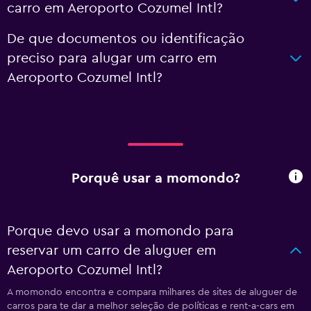
carro em Aeroporto Cozumel Intl?
De que documentos ou identificação
preciso para alugar um carro em
Aeroporto Cozumel Intl?
Porquê usar a momondo?
Porque devo usar a momondo para
reservar um carro de aluguer em
Aeroporto Cozumel Intl?
A momondo encontra e compara milhares de sites de aluguer de
carros para te dar a melhor seleção de políticas e rent-a-cars em