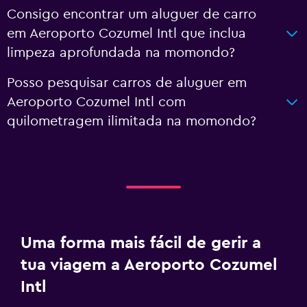
Consigo encontrar um aluguer de carro
em Aeroporto Cozumel Intl que inclua
limpeza aprofundada na momondo?
Posso pesquisar carros de aluguer em
Aeroporto Cozumel Intl com
quilometragem ilimitada na momondo?
Uma forma mais fácil de gerir a
tua viagem a Aeroporto Cozumel
Intl