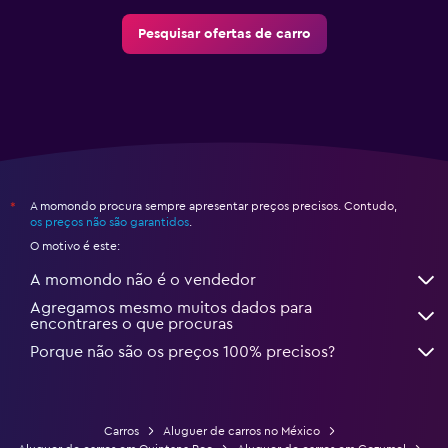
Pesquisar ofertas de carro
A momondo procura sempre apresentar preços precisos. Contudo,
*
os preços não são garantidos
.
O motivo é este:
A momondo não é o vendedor
Agregamos mesmo muitos dados para
encontrares o que procuras
Porque não são os preços 100% precisos?
Carros
Aluguer de carros no México