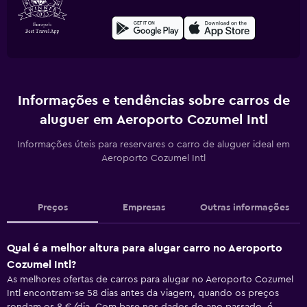
Informações e tendências sobre carros de
aluguer em Aeroporto Cozumel Intl
Informações úteis para reservares o carro de aluguer ideal em
Aeroporto Cozumel Intl
Preços
Empresas
Outras informações
Qual é a melhor altura para alugar carro no Aeroporto
Cozumel Intl?
As melhores ofertas de carros para alugar no Aeroporto Cozumel
Intl encontram-se 58 dias antes da viagem, quando os preços