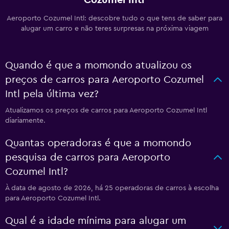
Cozumel Intl
Aeroporto Cozumel Intl: descobre tudo o que tens de saber para
alugar um carro e não teres surpresas na próxima viagem
Quando é que a momondo atualizou os
preços de carros para Aeroporto Cozumel
Intl pela última vez?
Atualizamos os preços de carros para Aeroporto Cozumel Intl
diariamente.
Quantas operadoras é que a momondo
pesquisa de carros para Aeroporto
Cozumel Intl?
À data de agosto de 2026, há 25 operadoras de carros à escolha
para Aeroporto Cozumel Intl.
Qual é a idade mínima para alugar um