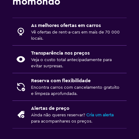
momondo
As melhores ofertas em carros
Vê ofertas de rent-a-cars em mais de 70 000
locais.
Transparência nos preços
Veja o custo total antecipadamente para
evitar surpresas.
Reserva com flexibilidade
Encontra carros com cancelamento gratuito
e limpeza aprofundada.
Alertas de preço
Ainda não queres reservar?
Cria um alerta
para acompanhares os preços.