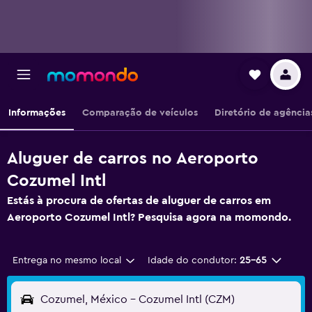
Informações
Comparação de veículos
Diretório de agência
Aluguer de carros no Aeroporto
Cozumel Intl
Estás à procura de ofertas de aluguer de carros em
Aeroporto Cozumel Intl? Pesquisa agora na momondo.
Entrega no mesmo local
Idade do condutor:
25-65
Cozumel, México - Cozumel Intl (CZM)