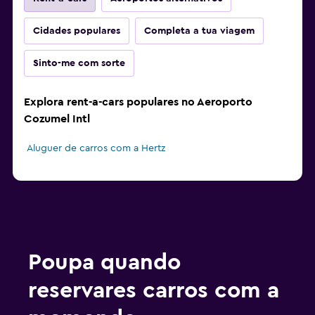
Cidades populares
Completa a tua viagem
Sinto-me com sorte
Explora rent-a-cars populares no Aeroporto
Cozumel Intl
Aluguer de carros com a Hertz
Poupa quando
reservares carros com a