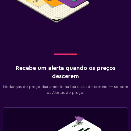
Recebe um alerta quando os preços
descerem
Mudanças de preço diariamente na tua caixa de correio — só com
os Alertas de preço.