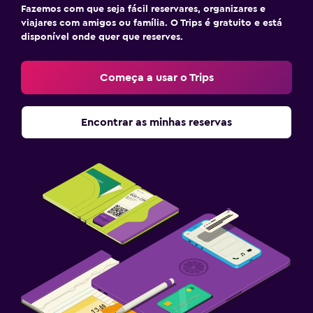
Fazemos com que seja fácil reservares, organizares e
viajares com amigos ou família. O Trips é gratuito e está
disponível onde quer que reserves.
Começa a usar o Trips
Encontrar as minhas reservas