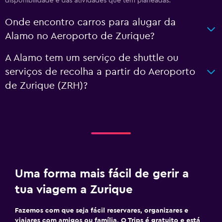
disponibilidade e das atividades que têm planeadas.
Onde encontro carros para alugar da
Alamo no Aeroporto de Zurique?
A Alamo tem um serviço de shuttle ou
serviços de recolha a partir do Aeroporto
de Zurique (ZRH)?
Uma forma mais fácil de gerir a
tua viagem a Zurique
Fazemos com que seja fácil reservares, organizares e
viajares com amigos ou família. O Trips é gratuito e está