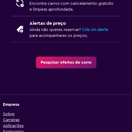
Encontra carros com cancelamento gratuito
e limpeza aprofundada.
Alertas de preço
Ainda não queres reservar?
Cria um alerta
para acompanhares os preços.
Pesquisar ofertas de carro
Empresa
Sobre
Carreiras
Aplicações
Explorador