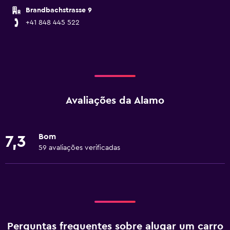
Brandbachstrasse 9
+41 848 445 522
Avaliações da Alamo
Bom
7,3
59 avaliações verificadas
Perguntas frequentes sobre alugar um carro