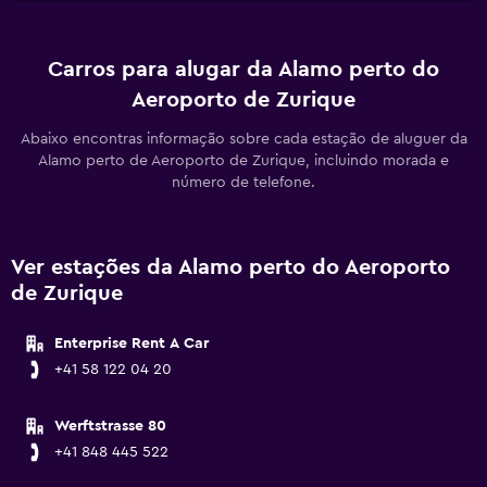
Carros para alugar da Alamo perto do
Aeroporto de Zurique
Abaixo encontras informação sobre cada estação de aluguer da
Alamo perto de Aeroporto de Zurique, incluindo morada e
número de telefone.
Ver estações da Alamo perto do Aeroporto
de Zurique
Enterprise Rent A Car
+41 58 122 04 20
Werftstrasse 80
+41 848 445 522