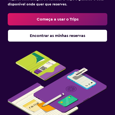
disponível onde quer que reserves.
Começa a usar o Trips
Encontrar as minhas reservas