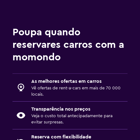
Poupa quando
reservares carros com a
momondo
As melhores ofertas em carros
Vê ofertas de rent-a-cars em mais de 70 000
locais.
Transparência nos preços
Veja o custo total antecipadamente para
evitar surpresas.
Reserva com flexibilidade