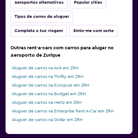
Aeroportos alternativos
Popular cities
Tipos de carros de aluguer
Completa a tua viagem
Sinto-me com sorte
Outras rent-a-cars com carros para alugar no
Aeroporto de Zurique
Aluguer de carros na Avis em ZRH
Aluguer de carros na Thrifty em ZRH
Aluguer de carros na Europcar em ZRH
Aluguer de carros na Budget em ZRH
Aluguer de carros na Hertz em ZRH
Aluguer de carros na Enterprise Rent-A-Car em ZRH
Aluguer de carros na Dollar em ZRH