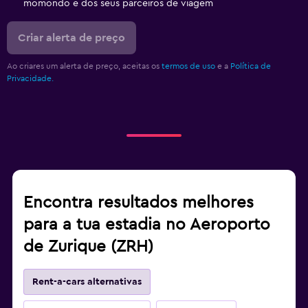
momondo e dos seus parceiros de viagem
Criar alerta de preço
Ao criares um alerta de preço, aceitas os
termos de uso
e a
Política de
Privacidade.
Encontra resultados melhores
para a tua estadia no Aeroporto
de Zurique (ZRH)
Rent-a-cars alternativas