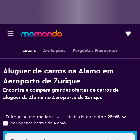
Locais
Avaliações
Perguntas Frequentes
Aluguer de carros na Alamo em
Aeroporto de Zurique
Encontra e compara grandes ofertas de carros de
aluguer da Alamo no Aeroporto de Zurique
Entrega no mesmo local
Idade do condutor:
25-65
Ver apenas carros da Alamo