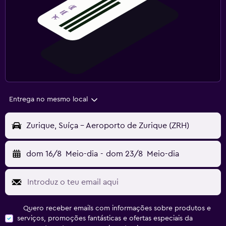
Entrega no mesmo local
Zurique, Suíça - Aeroporto de Zurique (ZRH)
dom 16/8
Meio-dia
-
dom 23/8
Meio-dia
Quero receber emails com informações sobre produtos e
serviços, promoções fantásticas e ofertas especiais da