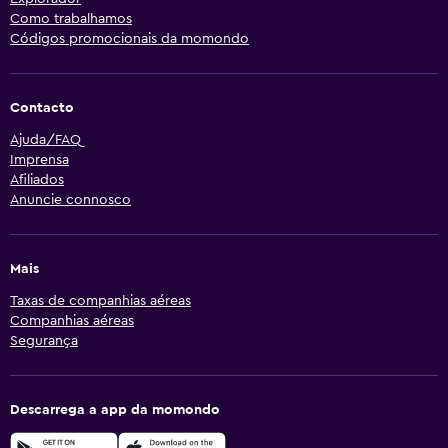
Como trabalhamos
Códigos promocionais da momondo
Contacto
Ajuda/FAQ
Imprensa
Afiliados
Anuncie connosco
Mais
Taxas de companhias aéreas
Companhias aéreas
Segurança
Descarrega a app da momondo