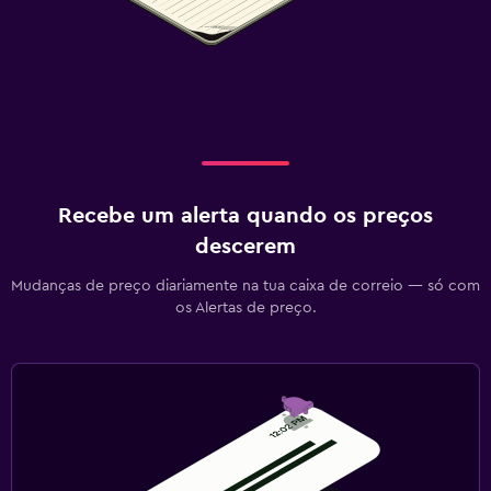
Recebe um alerta quando os preços
descerem
Mudanças de preço diariamente na tua caixa de correio — só com
os Alertas de preço.