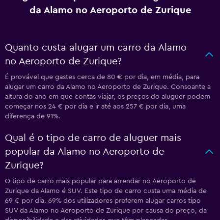
da Alamo no Aeroporto de Zurique
Quanto custa alugar um carro da Alamo
no Aeroporto de Zurique?
É provável que gastes cerca de 80 € por dia, em média, para
alugar um carro da Alamo no Aeroporto de Zurique. Consoante a
altura do ano em que contas viajar, os preços do aluguer podem
começar nos 24 € por dia e ir até aos 257 € por dia, uma
diferença de 91%.
Qual é o tipo de carro de aluguer mais
popular da Alamo no Aeroporto de
Zurique?
O tipo de carro mais popular para arrendar no Aeroporto de
Zurique da Alamo é SUV. Este tipo de carro custa uma média de
69 € por dia. 69% dos utilizadores preferem alugar carros tipo
SUV da Alamo no Aeroporto de Zurique por causa do preço, da