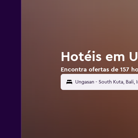
Hotéis em U
Encontra ofertas de 157 h