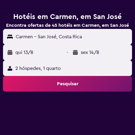
Hotéis em Carmen, em San José
Encontra ofertas de 45 hotéis em Carmen, em San José
Carmen - San José, Costa Rica
qui 13/8
-
sex 14/8
2 hóspedes, 1 quarto
Pesquisar