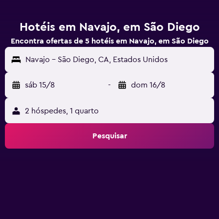
Hotéis em Navajo, em São Diego
Encontra ofertas de 5 hotéis em Navajo, em São Diego
Navajo - São Diego, CA, Estados Unidos
sáb 15/8
-
dom 16/8
2 hóspedes, 1 quarto
Pesquisar