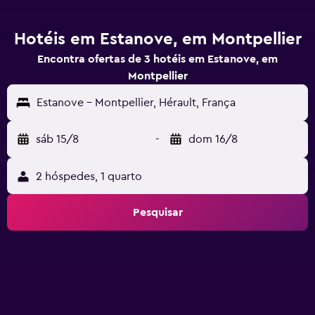
Hotéis em Estanove, em Montpellier
Encontra ofertas de 3 hotéis em Estanove, em
Montpellier
Estanove - Montpellier, Hérault, França
sáb 15/8
-
dom 16/8
2 hóspedes, 1 quarto
Pesquisar