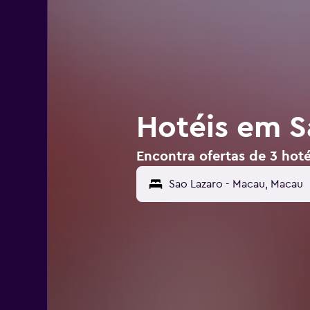
Hotéis em S
Encontra ofertas de 3 hot