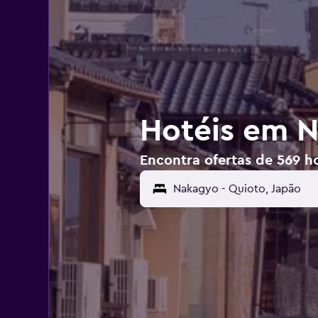
Hotéis em 
Encontra ofertas de 569 