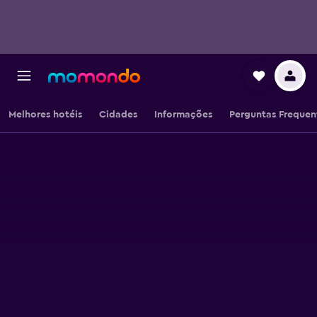
Melhores hotéis
Cidades
Informações
Perguntas Frequen