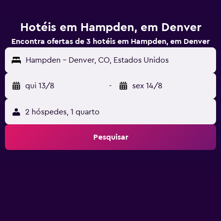
Hotéis em Hampden, em Denver
Encontra ofertas de 3 hotéis em Hampden, em Denver
Hampden - Denver, CO, Estados Unidos
qui 13/8
-
sex 14/8
2 hóspedes, 1 quarto
Pesquisar