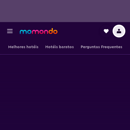
Melhores hotéis
Hotéis baratos
Perguntas Frequentes