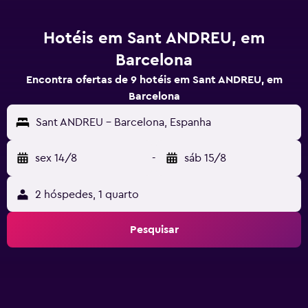
Hotéis em Sant ANDREU, em
Barcelona
Encontra ofertas de 9 hotéis em Sant ANDREU, em
Barcelona
Sant ANDREU - Barcelona, Espanha
sex 14/8
-
sáb 15/8
2 hóspedes, 1 quarto
Pesquisar