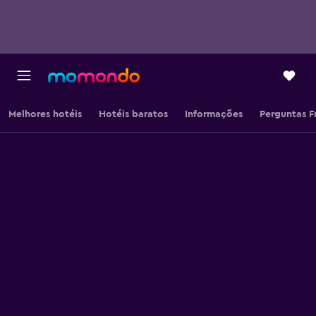
Melhores hotéis
Hotéis baratos
Informações
Perguntas F