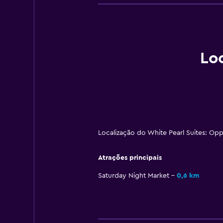
Loc
Localização do White Pearl Suites: O
Atrações principais
Saturday Night Market
0,6 km