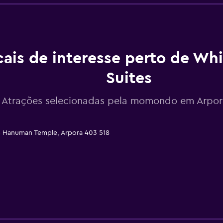
ais de interesse perto de Whi
Suites
Atrações selecionadas pela momondo em Arpora
pp Hanuman Temple, Arpora 403 518