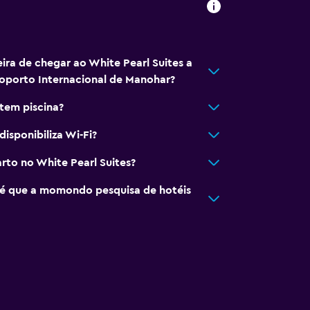
ira de chegar ao White Pearl Suites a
roporto Internacional de Manohar?
 tem piscina?
disponibiliza Wi-Fi?
to no White Pearl Suites?
é que a momondo pesquisa de hotéis