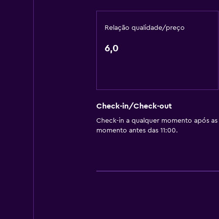
Relação qualidade/preço
6,0
Check-in/Check-out
Check-in a qualquer momento após as 
momento antes das 11:00.