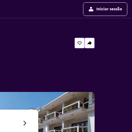
Iniciar sessão