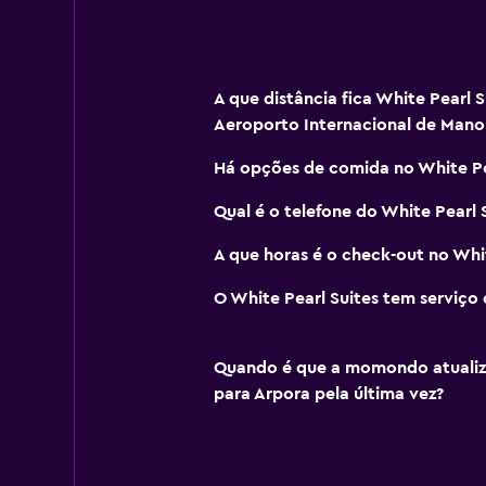
A que distância fica White Pearl 
Aeroporto Internacional de Mano
Há opções de comida no White Pe
Qual é o telefone do White Pearl 
A que horas é o check-out no Whit
O White Pearl Suites tem serviço 
Quando é que a momondo atualizo
para Arpora pela última vez?