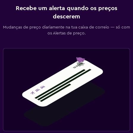
Recebe um alerta quando os preços
descerem
Mudanças de preço diariamente na tua caixa de correio — só com
os Alertas de preço.