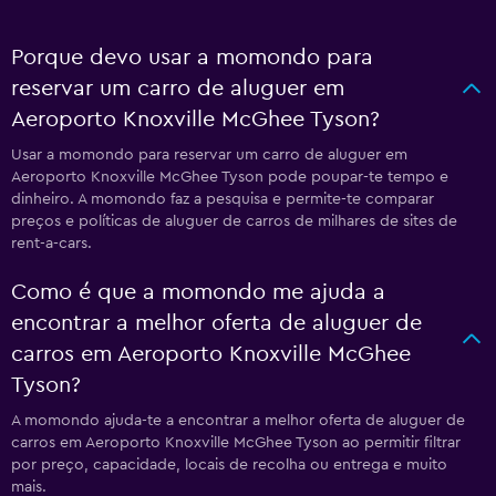
Porque devo usar a momondo para
reservar um carro de aluguer em
Aeroporto Knoxville McGhee Tyson?
Usar a momondo para reservar um carro de aluguer em
Aeroporto Knoxville McGhee Tyson pode poupar-te tempo e
dinheiro. A momondo faz a pesquisa e permite-te comparar
preços e políticas de aluguer de carros de milhares de sites de
rent-a-cars.
Como é que a momondo me ajuda a
encontrar a melhor oferta de aluguer de
carros em Aeroporto Knoxville McGhee
Tyson?
A momondo ajuda-te a encontrar a melhor oferta de aluguer de
carros em Aeroporto Knoxville McGhee Tyson ao permitir filtrar
por preço, capacidade, locais de recolha ou entrega e muito
mais.