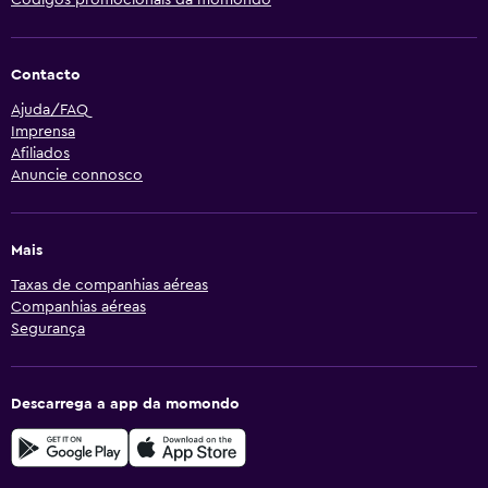
Códigos promocionais da momondo
Contacto
Ajuda/FAQ
Imprensa
Afiliados
Anuncie connosco
Mais
Taxas de companhias aéreas
Companhias aéreas
Segurança
Descarrega a app da momondo