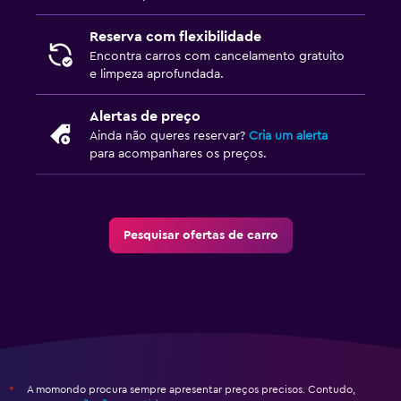
Reserva com flexibilidade
Encontra carros com cancelamento gratuito
e limpeza aprofundada.
Alertas de preço
Ainda não queres reservar?
Cria um alerta
para acompanhares os preços.
Pesquisar ofertas de carro
A momondo procura sempre apresentar preços precisos. Contudo,
*