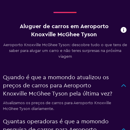
Aluguer de carros em Aeroporto
Knoxville McGhee Tyson
Aeroporto Knoxville McGhee Tyson: descobre tudo o que tens de
saber para alugar um carro e não teres surpresas na próxima
viagem
Quando é que a momondo atualizou os
preços de carros para Aeroporto
Knoxville McGhee Tyson pela última vez?
Atualizamos os preços de carros para Aeroporto Knoxville
McGhee Tyson diariamente.
Quantas operadoras é que a momondo
pesquisa de carros para Aeroporto