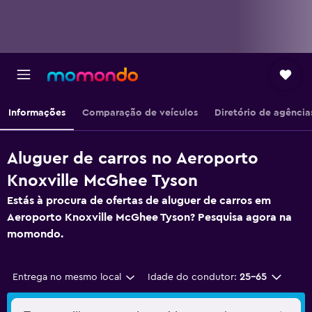
Informações
Comparação de veículos
Diretório de agência
Aluguer de carros no Aeroporto
Knoxville McGhee Tyson
Estás à procura de ofertas de aluguer de carros em
Aeroporto Knoxville McGhee Tyson? Pesquisa agora na
momondo.
Entrega no mesmo local
Idade do condutor:
25-65