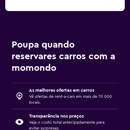
Poupa quando
reservares carros com a
momondo
As melhores ofertas em carros
Vê ofertas de rent-a-cars em mais de 70 000
locais.
Transparência nos preços
Veja o custo total antecipadamente para
evitar surpresas.