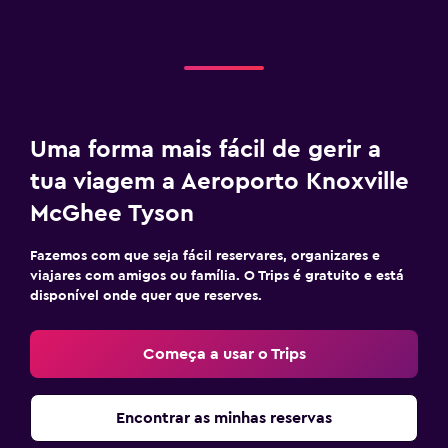
Uma forma mais fácil de gerir a
tua viagem a Aeroporto Knoxville
McGhee Tyson
Fazemos com que seja fácil reservares, organizares e
viajares com amigos ou família. O Trips é gratuito e está
disponível onde quer que reserves.
Começa a usar o Trips
Encontrar as minhas reservas