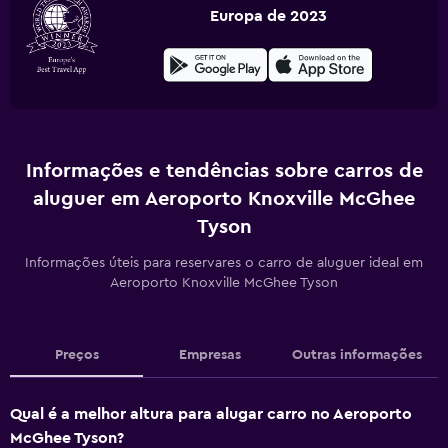
Europa de 2023
Informações e tendências sobre carros de
aluguer em Aeroporto Knoxville McGhee
Tyson
Informações úteis para reservares o carro de aluguer ideal em
Aeroporto Knoxville McGhee Tyson
Preços
Empresas
Outras informações
Qual é a melhor altura para alugar carro no Aeroporto
McGhee Tyson?