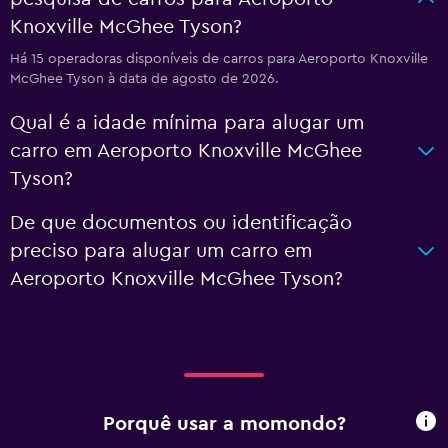
Knoxville McGhee Tyson?
Há 15 operadoras disponíveis de carros para Aeroporto Knoxville
McGhee Tyson à data de agosto de 2026.
Qual é a idade mínima para alugar um
carro em Aeroporto Knoxville McGhee
Tyson?
De que documentos ou identificação
preciso para alugar um carro em
Aeroporto Knoxville McGhee Tyson?
Porquê usar a momondo?