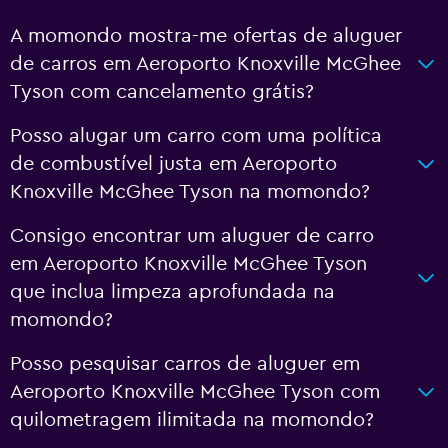
A momondo mostra-me ofertas de aluguer
de carros em Aeroporto Knoxville McGhee
Tyson com cancelamento grátis?
Posso alugar um carro com uma política
de combustível justa em Aeroporto
Knoxville McGhee Tyson na momondo?
Consigo encontrar um aluguer de carro
em Aeroporto Knoxville McGhee Tyson
que inclua limpeza aprofundada na
momondo?
Posso pesquisar carros de aluguer em
Aeroporto Knoxville McGhee Tyson com
quilometragem ilimitada na momondo?