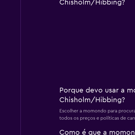
Chisholm/Hibbing?
Porque devo usar a m
Chisholm/Hibbing?
Escolher a momondo para procurar
todos os preços e políticas de car
Como é que a momondo