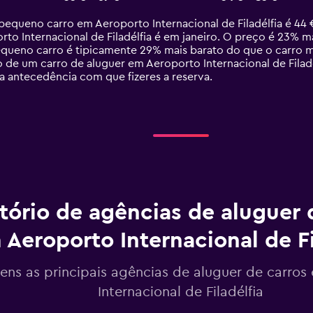
queno carro em Aeroporto Internacional de Filadélfia é 44 €.
 Internacional de Filadélfia é em janeiro. O preço é 23% ma
pequeno carro é tipicamente 29% mais barato do que o carro
eço de um carro de aluguer em Aeroporto Internacional de Fil
 a antecedência com que fizeres a reserva.
tório de agências de aluguer 
 Aeroporto Internacional de Fi
tens as principais agências de aluguer de carro
Internacional de Filadélfia