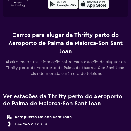
Carros para alugar da Thrifty perto do
Aeroporto de Palma de Maiorca-Son Sant
Joan
Abaixo encontras informação sobre cada estação de aluguer da
Thrifty perto de Aeroporto de Palma de Maiorca-Son Sant Joan,
incluindo morada e número de telefone.
Ver estações da Thrifty perto do Aeroporto
de Palma de Maiorca-Son Sant Joan
Aeropuerto De Son Sant Joan
+34 646 80 80 10