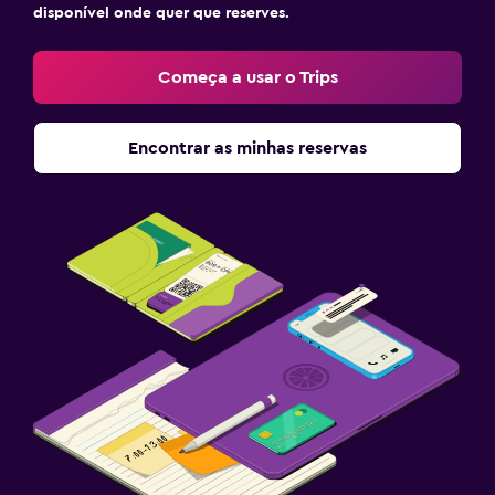
disponível onde quer que reserves.
Começa a usar o Trips
Encontrar as minhas reservas