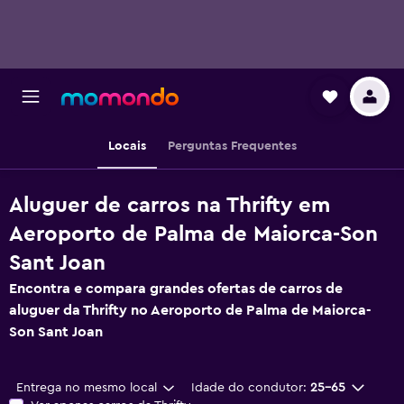
Locais
Perguntas Frequentes
Aluguer de carros na Thrifty em
Aeroporto de Palma de Maiorca-Son
Sant Joan
Encontra e compara grandes ofertas de carros de
aluguer da Thrifty no Aeroporto de Palma de Maiorca-
Son Sant Joan
Entrega no mesmo local
Idade do condutor:
25-65