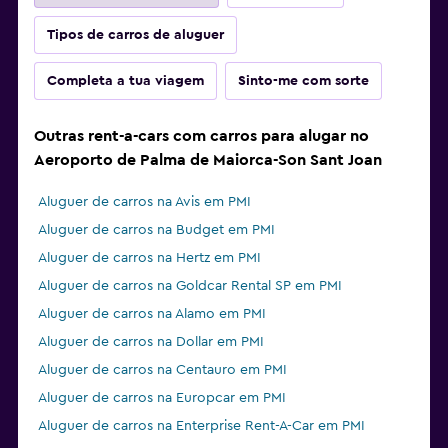
Tipos de carros de aluguer
Completa a tua viagem
Sinto-me com sorte
Outras rent-a-cars com carros para alugar no
Aeroporto de Palma de Maiorca-Son Sant Joan
Aluguer de carros na Avis em PMI
Aluguer de carros na Budget em PMI
Aluguer de carros na Hertz em PMI
Aluguer de carros na Goldcar Rental SP em PMI
Aluguer de carros na Alamo em PMI
Aluguer de carros na Dollar em PMI
Aluguer de carros na Centauro em PMI
Aluguer de carros na Europcar em PMI
Aluguer de carros na Enterprise Rent-A-Car em PMI