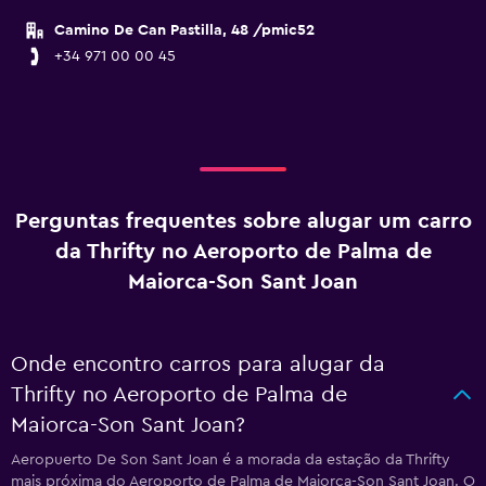
Camino De Can Pastilla, 48 /pmic52
+34 971 00 00 45
Perguntas frequentes sobre alugar um carro
da Thrifty no Aeroporto de Palma de
Maiorca-Son Sant Joan
Onde encontro carros para alugar da
Thrifty no Aeroporto de Palma de
Maiorca-Son Sant Joan?
Aeropuerto De Son Sant Joan é a morada da estação da Thrifty
mais próxima do Aeroporto de Palma de Maiorca-Son Sant Joan. O