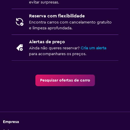
evitar surpresas.
Reserva com flexibilidade
Encontra carros com cancelamento gratuito
e limpeza aprofundada.
Alertas de preço
Ainda não queres reservar?
Cria um alerta
para acompanhares os preços.
Pesquisar ofertas de carro
Empresa