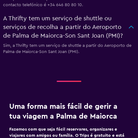
contacto telefónico é +34 646 80 80 10.
A Thrifty tem um serviço de shuttle ou
serviços de recolha a partir do Aeroporto
de Palma de Maiorca-Son Sant Joan (PMI)?
Sim, a Thrifty tem um serviço de shuttle a partir do Aeroporto de
Palma de Maiorca-Son Sant Joan (PMI).
Uma forma mais fácil de gerir a
tua viagem a Palma de Maiorca
Fazemos com que seja fácil reservares, organizares e
viajares com amigos ou família. O Trips é gratuito e está