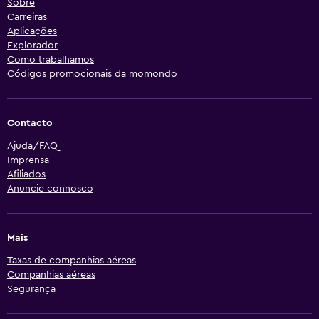
Sobre
Carreiras
Aplicações
Explorador
Como trabalhamos
Códigos promocionais da momondo
Contacto
Ajuda/FAQ
Imprensa
Afiliados
Anuncie connosco
Mais
Taxas de companhias aéreas
Companhias aéreas
Segurança