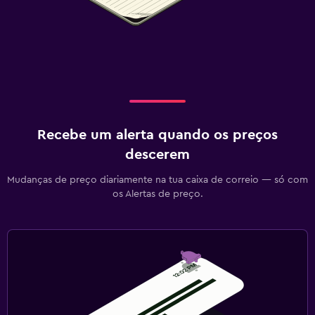
Recebe um alerta quando os preços
descerem
Mudanças de preço diariamente na tua caixa de correio — só com
os Alertas de preço.