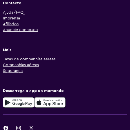
Contacto
Ajuda/FAQ
Imprensa
Afiliados
Anuncie connosco
Mais
Taxas de companhias aéreas
Companhias aéreas
Segurança
Descarrega a app da momondo