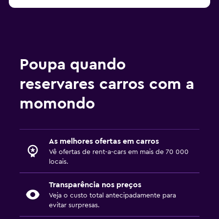
Poupa quando
reservares carros com a
momondo
As melhores ofertas em carros
Vê ofertas de rent-a-cars em mais de 70 000
locais.
Transparência nos preços
Veja o custo total antecipadamente para
evitar surpresas.