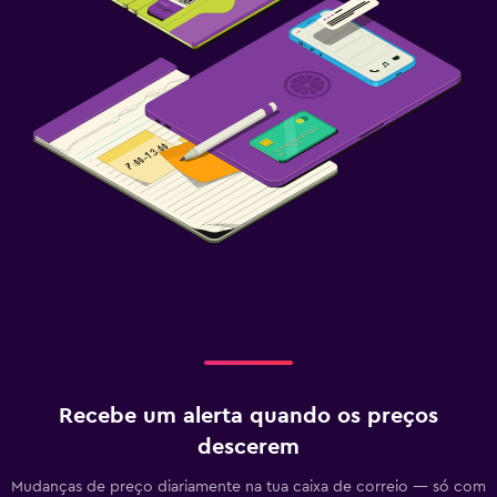
Recebe um alerta quando os preços
descerem
Mudanças de preço diariamente na tua caixa de correio — só com