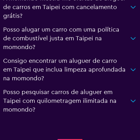
de carros em Taipei com cancelamento
grátis?
Posso alugar um carro com uma política
de combustível justa em Taipei na
momondo?
Consigo encontrar um aluguer de carro
em Taipei que inclua limpeza aprofundada
na momondo?
Posso pesquisar carros de aluguer em
Taipei com quilometragem ilimitada na
momondo?