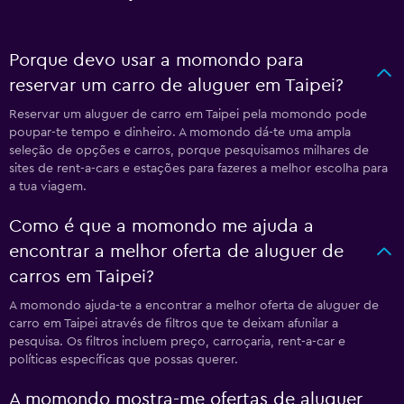
Porque devo usar a momondo para
reservar um carro de aluguer em Taipei?
Reservar um aluguer de carro em Taipei pela momondo pode
poupar-te tempo e dinheiro. A momondo dá-te uma ampla
seleção de opções e carros, porque pesquisamos milhares de
sites de rent-a-cars e estações para fazeres a melhor escolha para
a tua viagem.
Como é que a momondo me ajuda a
encontrar a melhor oferta de aluguer de
carros em Taipei?
A momondo ajuda-te a encontrar a melhor oferta de aluguer de
carro em Taipei através de filtros que te deixam afunilar a
pesquisa. Os filtros incluem preço, carroçaria, rent-a-car e
políticas específicas que possas querer.
A momondo mostra-me ofertas de aluguer