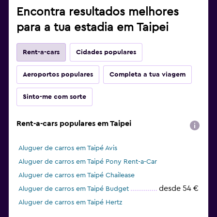
Encontra resultados melhores
para a tua estadia em Taipei
Rent-a-cars
Cidades populares
Aeroportos populares
Completa a tua viagem
Sinto-me com sorte
Rent-a-cars populares em Taipei
Aluguer de carros em Taipé Avis
Aluguer de carros em Taipé Pony Rent-a-Car
Aluguer de carros em Taipé Chailease
desde 54 €
Aluguer de carros em Taipé Budget
Aluguer de carros em Taipé Hertz