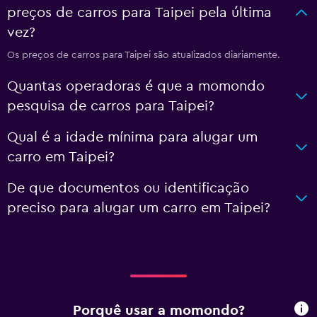
preços de carros para Taipei pela última
vez?
Os preços de carros para Taipei são atualizados diariamente.
Quantas operadoras é que a momondo
pesquisa de carros para Taipei?
Qual é a idade mínima para alugar um
carro em Taipei?
De que documentos ou identificação
preciso para alugar um carro em Taipei?
Porquê usar a momondo?