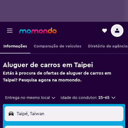
Informações
Comparação de veículos
Diretório de agência
Aluguer de carros em Taipei
Estás à procura de ofertas de aluguer de carros em
Taipei? Pesquisa agora na momondo.
Entrega no mesmo local
Idade do condutor:
25-65
Taipé, Taiwan