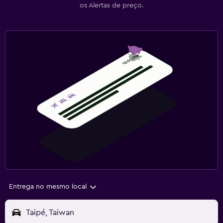
os Alertas de preço.
Entrega no mesmo local
Taipé, Taiwan