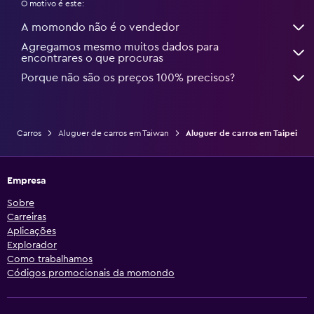
O motivo é este:
A momondo não é o vendedor
Agregamos mesmo muitos dados para
encontrares o que procuras
Porque não são os preços 100% precisos?
Carros
Aluguer de carros em Taiwan
Aluguer de carros em Taipei
Empresa
Sobre
Carreiras
Aplicações
Explorador
Como trabalhamos
Códigos promocionais da momondo