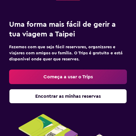
Uma forma mais fácil de gerir a
tua viagem a Taipei
Fazemos com que seja fácil reservares, organizares e
viajares com amigos ou família. O Trips é gratuito e está
disponível onde quer que reserves.
Começa a usar o Trips
Encontrar as minhas reservas