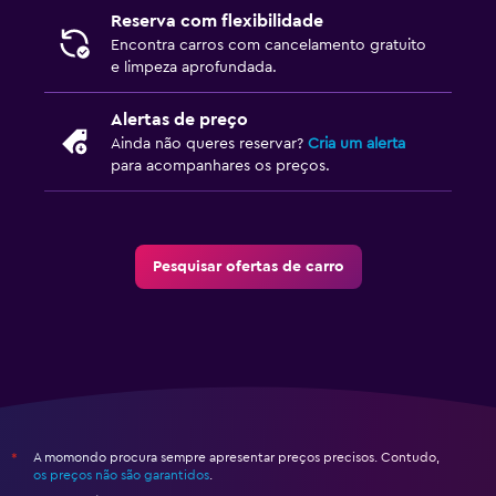
Reserva com flexibilidade
Encontra carros com cancelamento gratuito
e limpeza aprofundada.
Alertas de preço
Ainda não queres reservar?
Cria um alerta
para acompanhares os preços.
Pesquisar ofertas de carro
A momondo procura sempre apresentar preços precisos. Contudo,
*
os preços não são garantidos
.