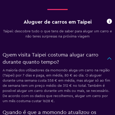
Aluguer de carros em Taipei
Taipei: descobre tudo o que tens de saber para alugar um carro e
não teres surpresas na próxima viagem
Quem visita Taipei costuma alugar carro
durante quanto tempo?
A maioria dos utilizadores da momondo aluga um carro na região
(Taipei) por 7 dias e paga, em média, 80 € ao dia. O aluguer
durante uma semana custa 558 € em média, mas alugar só ao fim
de semana tem um preço médio de 312 € no total. Também é
possível alugar um carro durante um mês ou mais, se necessário.
De acordo com os dados que recolhemos, alugar um carro por
um mês costuma custar 1628 €.
Quando é que a momondo atualizou os