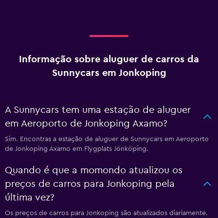
Informação sobre aluguer de carros da
Sunnycars em Jonkoping
A Sunnycars tem uma estação de aluguer
em Aeroporto de Jonkoping Axamo?
Sim. Encontras a estação de aluguer de Sunnycars em Aeroporto
de Jonkoping Axamo em Flygplats Jönköping.
Quando é que a momondo atualizou os
preços de carros para Jonkoping pela
última vez?
Os preços de carros para Jonkoping são atualizados diariamente.