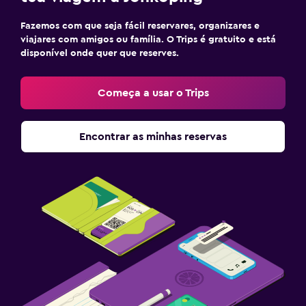
Fazemos com que seja fácil reservares, organizares e
viajares com amigos ou família. O Trips é gratuito e está
disponível onde quer que reserves.
Começa a usar o Trips
Encontrar as minhas reservas