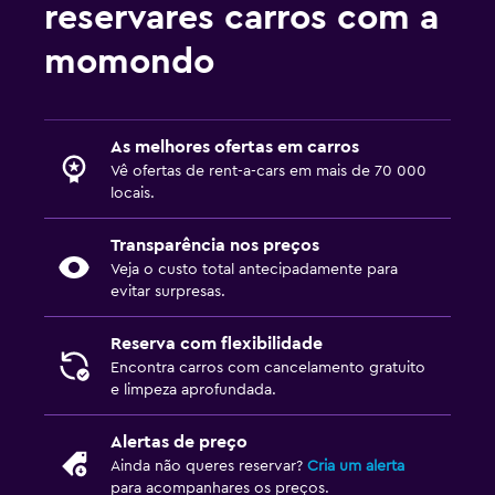
reservares carros com a
momondo
As melhores ofertas em carros
Vê ofertas de rent-a-cars em mais de 70 000
locais.
Transparência nos preços
Veja o custo total antecipadamente para
evitar surpresas.
Reserva com flexibilidade
Encontra carros com cancelamento gratuito
e limpeza aprofundada.
Alertas de preço
Ainda não queres reservar?
Cria um alerta
para acompanhares os preços.