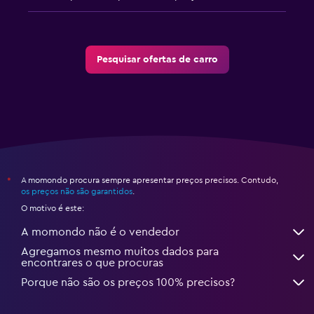
Pesquisar ofertas de carro
A momondo procura sempre apresentar preços precisos. Contudo,
*
os preços não são garantidos
.
O motivo é este:
A momondo não é o vendedor
Agregamos mesmo muitos dados para
encontrares o que procuras
Porque não são os preços 100% precisos?