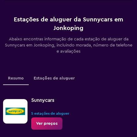
Estações de aluguer da Sunnycars em
Jonkoping
Abaixo encontras informação de cada estação de aluguer da
Sunnycars em Jonkoping, incluindo morada, número de telefone
e avaliações
Resumo
Estações de aluguer
Sunnycars
5 estações de aluguer
Ver preços