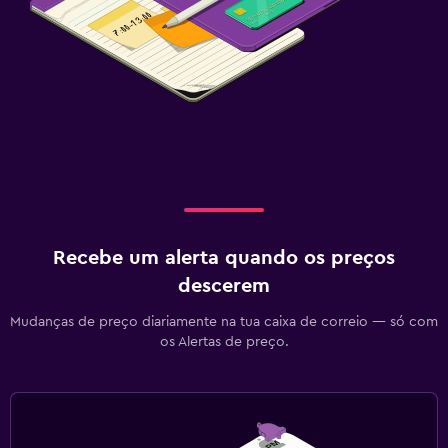
Recebe um alerta quando os preços
descerem
Mudanças de preço diariamente na tua caixa de correio — só com
os Alertas de preço.