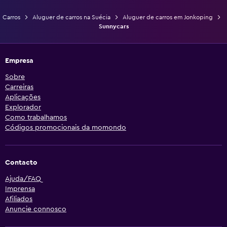
Carros
Aluguer de carros na Suécia
Aluguer de carros em Jonkoping
Sunnycars
Empresa
Sobre
Carreiras
Aplicações
Explorador
Como trabalhamos
Códigos promocionais da momondo
Contacto
Ajuda/FAQ
Imprensa
Afiliados
Anuncie connosco