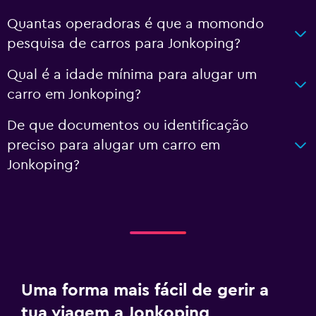
Quantas operadoras é que a momondo
pesquisa de carros para Jonkoping?
Qual é a idade mínima para alugar um
carro em Jonkoping?
De que documentos ou identificação
preciso para alugar um carro em
Jonkoping?
Uma forma mais fácil de gerir a
tua viagem a Jonkoping