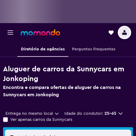
Diretório de agências
Perguntas Frequentes
Aluguer de carros da Sunnycars em
Jonkoping
Encontra e compara ofertas de aluguer de carros na
Sunnycars em Jonkoping
Entrega no mesmo local
Idade do condutor:
25-65
Ver apenas carros da Sunnycars