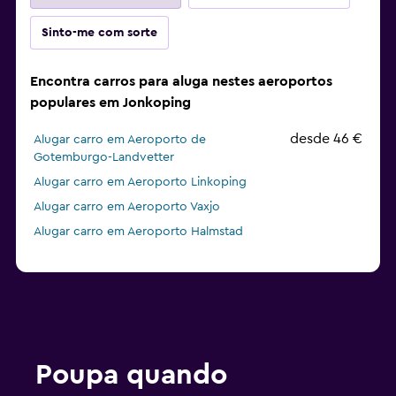
Sinto-me com sorte
Encontra carros para aluga nestes aeroportos
populares em Jonkoping
desde 46 €
Alugar carro em Aeroporto de
Gotemburgo-Landvetter
Alugar carro em Aeroporto Linkoping
Alugar carro em Aeroporto Vaxjo
Alugar carro em Aeroporto Halmstad
Poupa quando