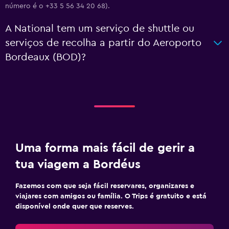
número é o +33 5 56 34 20 68).
A National tem um serviço de shuttle ou
serviços de recolha a partir do Aeroporto
Bordeaux (BOD)?
Uma forma mais fácil de gerir a
tua viagem a Bordéus
Fazemos com que seja fácil reservares, organizares e
viajares com amigos ou família. O Trips é gratuito e está
disponível onde quer que reserves.