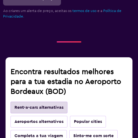
Ao criares um alerta de preço, aceitas os
termos de uso
e a
Política de
Privacidade.
Encontra resultados melhores
para a tua estadia no Aeroporto
Bordeaux (BOD)
Rent-a-cars alternativas
Aeroportos alternativos
Popular cities
Completa a tua viagem
Sinto-me com sorte