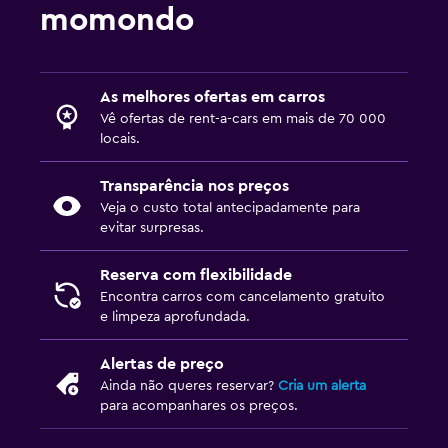
momondo
As melhores ofertas em carros
Vê ofertas de rent-a-cars em mais de 70 000
locais.
Transparência nos preços
Veja o custo total antecipadamente para
evitar surpresas.
Reserva com flexibilidade
Encontra carros com cancelamento gratuito
e limpeza aprofundada.
Alertas de preço
Ainda não queres reservar?
Cria um alerta
para acompanhares os preços.