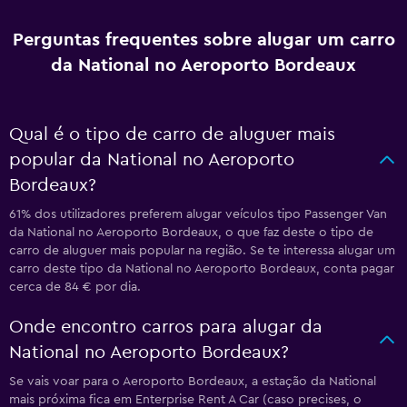
Perguntas frequentes sobre alugar um carro
da National no Aeroporto Bordeaux
Qual é o tipo de carro de aluguer mais
popular da National no Aeroporto
Bordeaux?
61% dos utilizadores preferem alugar veículos tipo Passenger Van
da National no Aeroporto Bordeaux, o que faz deste o tipo de
carro de aluguer mais popular na região. Se te interessa alugar um
carro deste tipo da National no Aeroporto Bordeaux, conta pagar
cerca de 84 € por dia.
Onde encontro carros para alugar da
National no Aeroporto Bordeaux?
Se vais voar para o Aeroporto Bordeaux, a estação da National
mais próxima fica em Enterprise Rent A Car (caso precises, o