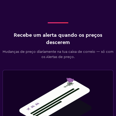
Recebe um alerta quando os preços
descerem
Mudanças de preço diariamente na tua caixa de correio — só com
os Alertas de preço.