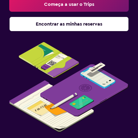
Começa a usar o Trips
Encontrar as minhas reservas