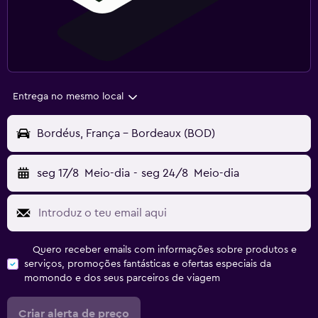
Entrega no mesmo local
Bordéus, França - Bordeaux (BOD)
seg 17/8
Meio-dia
-
seg 24/8
Meio-dia
Quero receber emails com informações sobre produtos e
serviços, promoções fantásticas e ofertas especiais da
momondo e dos seus parceiros de viagem
Criar alerta de preço