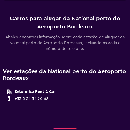
Carros para alugar da National perto do
Aeroporto Bordeaux
Abaixo encontras informação sobre cada estação de aluguer da
National perto de Aeroporto Bordeaux, incluindo morada e
número de telefone.
Ver estações da National perto do Aeroporto
Bordeaux
Enterprise Rent A Car
+33 5 56 34 20 68