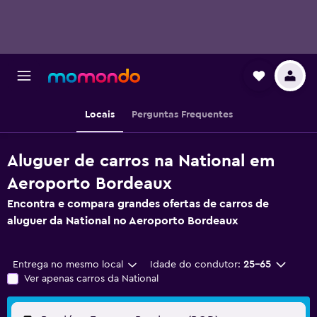
Locais
Perguntas Frequentes
Aluguer de carros na National em
Aeroporto Bordeaux
Encontra e compara grandes ofertas de carros de
aluguer da National no Aeroporto Bordeaux
Entrega no mesmo local
Idade do condutor:
25-65
Ver apenas carros da National