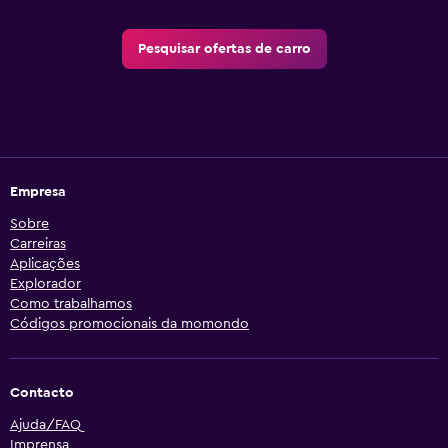
Pesquisar ofertas de carro
Empresa
Sobre
Carreiras
Aplicações
Explorador
Como trabalhamos
Códigos promocionais da momondo
Contacto
Ajuda/FAQ
Imprensa