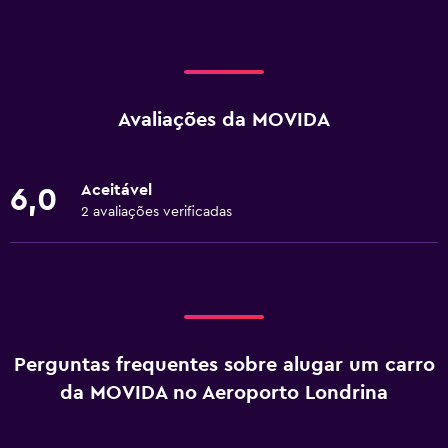
Avaliações da MOVIDA
Aceitável
6,0
2 avaliações verificadas
Perguntas frequentes sobre alugar um carro
da MOVIDA no Aeroporto Londrina