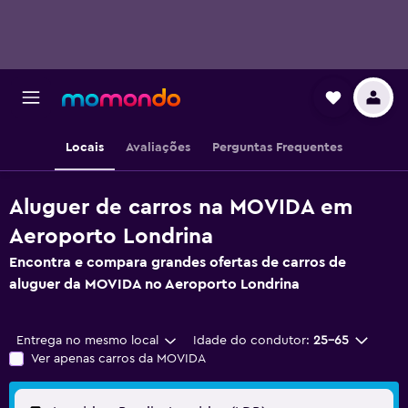
Locais
Avaliações
Perguntas Frequentes
Aluguer de carros na MOVIDA em
Aeroporto Londrina
Encontra e compara grandes ofertas de carros de
aluguer da MOVIDA no Aeroporto Londrina
Entrega no mesmo local
Idade do condutor:
25-65
Ver apenas carros da MOVIDA