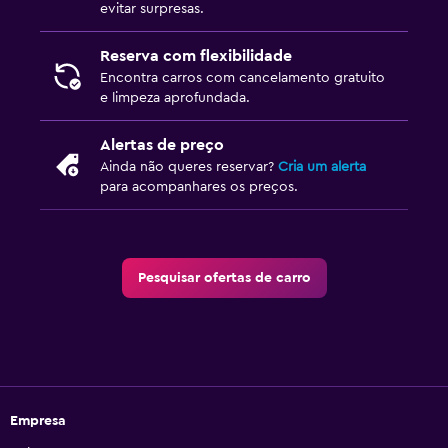
evitar surpresas.
Reserva com flexibilidade
Encontra carros com cancelamento gratuito
e limpeza aprofundada.
Alertas de preço
Ainda não queres reservar?
Cria um alerta
para acompanhares os preços.
Pesquisar ofertas de carro
Empresa