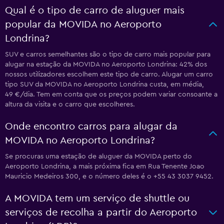
Qual é o tipo de carro de aluguer mais
popular da MOVIDA no Aeroporto
Londrina?
SUV e carros semelhantes são o tipo de carro mais popular para
alugar na estação da MOVIDA no Aeroporto Londrina: 42% dos
nossos utilizadores escolhem este tipo de carro. Alugar um carro
tipo SUV da MOVIDA no Aeroporto Londrina custa, em média,
49 €/dia. Tem em conta que os preços podem variar consoante a
altura da visita e o carro que escolheres.
Onde encontro carros para alugar da
MOVIDA no Aeroporto Londrina?
Se procuras uma estação de aluguer da MOVIDA perto do
Aeroporto Londrina, a mais próxima fica em Rua Tenente Joao
Mauricio Medeiros 300, e o número deles é o +55 43 3037 9452.
A MOVIDA tem um serviço de shuttle ou
serviços de recolha a partir do Aeroporto