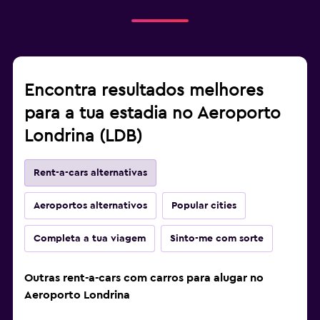
Encontra resultados melhores
para a tua estadia no Aeroporto
Londrina (LDB)
Rent-a-cars alternativas
Aeroportos alternativos
Popular cities
Completa a tua viagem
Sinto-me com sorte
Outras rent-a-cars com carros para alugar no
Aeroporto Londrina