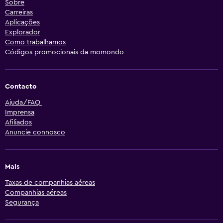
Sobre
Carreiras
Aplicações
Explorador
Como trabalhamos
Códigos promocionais da momondo
Contacto
Ajuda/FAQ
Imprensa
Afiliados
Anuncie connosco
Mais
Taxas de companhias aéreas
Companhias aéreas
Segurança