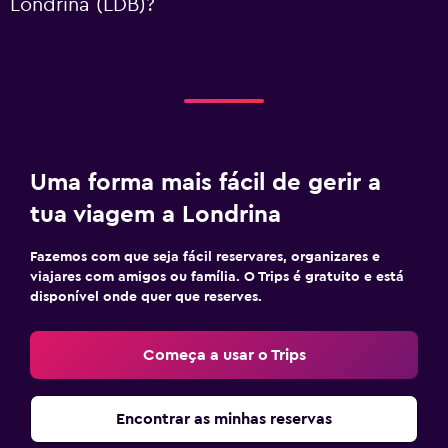
Londrina (LDB)?
Uma forma mais fácil de gerir a
tua viagem a Londrina
Fazemos com que seja fácil reservares, organizares e
viajares com amigos ou família. O Trips é gratuito e está
disponível onde quer que reserves.
Começa a usar o Trips
Encontrar as minhas reservas