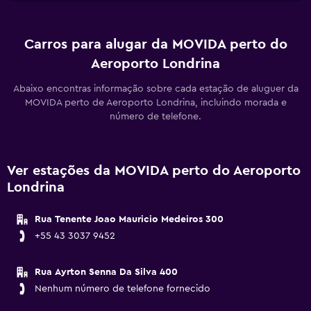
Carros para alugar da MOVIDA perto do
Aeroporto Londrina
Abaixo encontras informação sobre cada estação de aluguer da
MOVIDA perto de Aeroporto Londrina, incluindo morada e
número de telefone.
Ver estações da MOVIDA perto do Aeroporto
Londrina
Rua Tenente Joao Mauricio Medeiros 300
+55 43 3037 9452
Rua Ayrton Senna Da Silva 400
Nenhum número de telefone fornecido