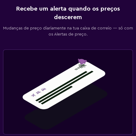
Recebe um alerta quando os preços
descerem
Mudanças de preço diariamente na tua caixa de correio — só com
os Alertas de preço.