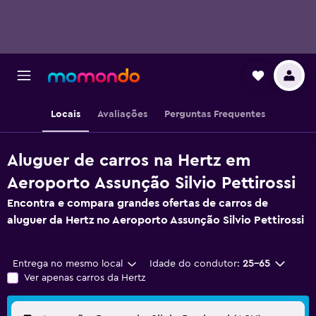
Locais
Avaliações
Perguntas Frequentes
Aluguer de carros na Hertz em
Aeroporto Assunção Silvio Pettirossi
Encontra e compara grandes ofertas de carros de
aluguer da Hertz no Aeroporto Assunção Silvio Pettirossi
Entrega no mesmo local
Idade do condutor:
25-65
Ver apenas carros da Hertz