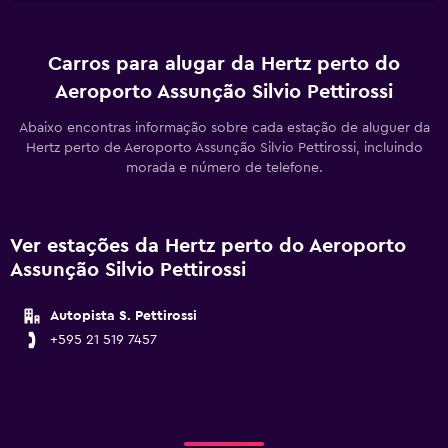
Carros para alugar da Hertz perto do
Aeroporto Assunção Silvio Pettirossi
Abaixo encontras informação sobre cada estação de aluguer da
Hertz perto de Aeroporto Assunção Silvio Pettirossi, incluindo
morada e número de telefone.
Ver estações da Hertz perto do Aeroporto
Assunção Silvio Pettirossi
Autopista S. Pettirossi
+595 21 519 7457