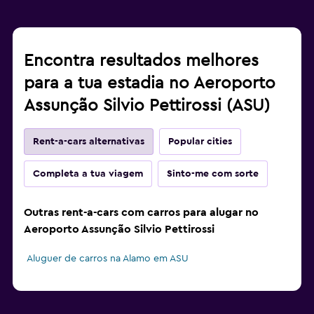
Encontra resultados melhores
para a tua estadia no Aeroporto
Assunção Silvio Pettirossi (ASU)
Rent-a-cars alternativas
Popular cities
Completa a tua viagem
Sinto-me com sorte
Outras rent-a-cars com carros para alugar no
Aeroporto Assunção Silvio Pettirossi
Aluguer de carros na Alamo em ASU