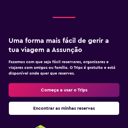
Uma forma mais fácil de gerir a
tua viagem a Assunção
Fazemos com que seja fácil reservares, organizares e
viajares com amigos ou família. O Trips é gratuito e está
disponível onde quer que reserves.
Começa a usar o Trips
Encontrar as minhas reservas