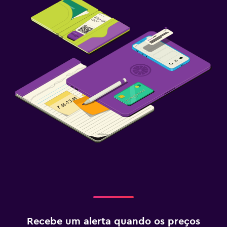
Recebe um alerta quando os preços