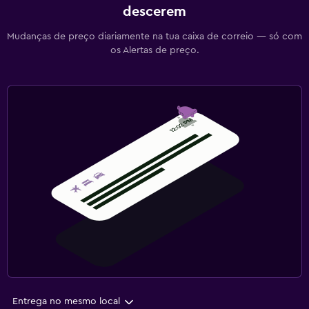
descerem
Mudanças de preço diariamente na tua caixa de correio — só com
os Alertas de preço.
Entrega no mesmo local