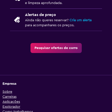
e limpeza aprofundada.
Alertas de preço
Ainda não queres reservar?
Cria um alerta
para acompanhares os preços.
Pesquisar ofertas de carro
Empresa
Sobre
Carreiras
Aplicações
Explorador
Como trabalhamos