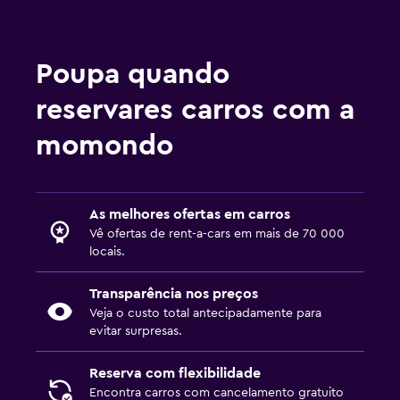
Poupa quando
reservares carros com a
momondo
As melhores ofertas em carros
Vê ofertas de rent-a-cars em mais de 70 000
locais.
Transparência nos preços
Veja o custo total antecipadamente para
evitar surpresas.
Reserva com flexibilidade
Encontra carros com cancelamento gratuito