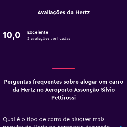
Avaliações da Hertz
Excelente
10,0
3 avaliações verificadas
Perguntas frequentes sobre alugar um carro
da Hertz no Aeroporto Assunção Silvio
Pettirossi
Qual é o tipo de carro de aluguer mais