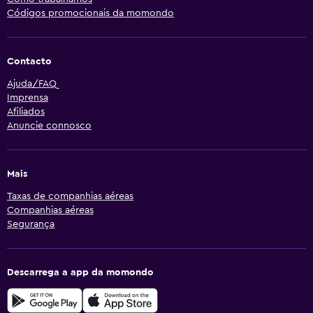
Códigos promocionais da momondo
Contacto
Ajuda/FAQ
Imprensa
Afiliados
Anuncie connosco
Mais
Taxas de companhias aéreas
Companhias aéreas
Segurança
Descarrega a app da momondo