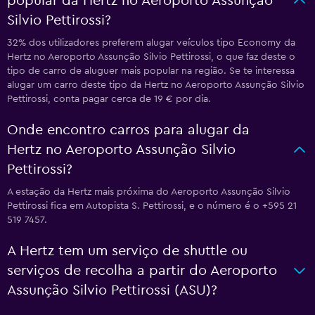
popular da Hertz no Aeroporto Assunção
Silvio Pettirossi?
32% dos utilizadores preferem alugar veículos tipo Economy da
Hertz no Aeroporto Assunção Silvio Pettirossi, o que faz deste o
tipo de carro de aluguer mais popular na região. Se te interessa
alugar um carro deste tipo da Hertz no Aeroporto Assunção Silvio
Pettirossi, conta pagar cerca de 19 € por dia.
Onde encontro carros para alugar da
Hertz no Aeroporto Assunção Silvio
Pettirossi?
A estação da Hertz mais próxima do Aeroporto Assunção Silvio
Pettirossi fica em Autopista S. Pettirossi, e o número é o +595 21
519 7457.
A Hertz tem um serviço de shuttle ou
serviços de recolha a partir do Aeroporto
Assunção Silvio Pettirossi (ASU)?