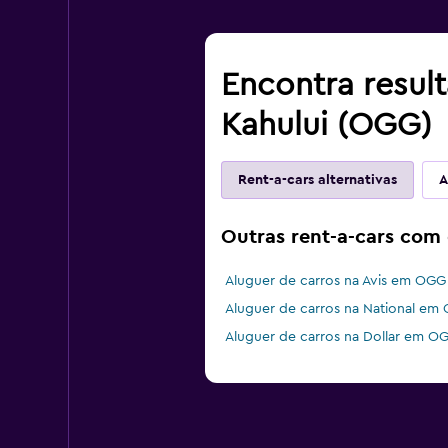
Encontra resul
Kahului (OGG)
Rent-a-cars alternativas
A
Outras rent-a-cars com 
Aluguer de carros na Avis em OGG
Aluguer de carros na National em
Aluguer de carros na Dollar em O