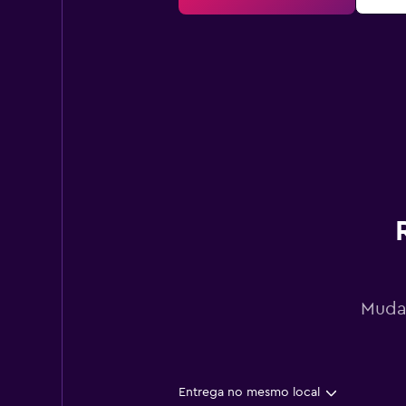
Mudan
Entrega no mesmo local