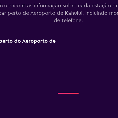
ixo encontras informação sobre cada estação de
ar perto de Aeroporto de Kahului, incluindo m
de telefone.
perto do Aeroporto de