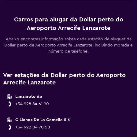
Carros para alugar da Dollar perto do
Aeroporto Arrecife Lanzarote
Abaixo encontras informação sobre cada estação de aluguer da
Dollar perto de Aeroporto Arrecife Lanzarote, incluindo morada e
número de telefone.
Ver estações da Dollar perto do Aeroporto
Arrecife Lanzarote
Lanzarote Ap
+34 928 84 61 90
C Llanos De La Camella S N
+34 922 04 70 50