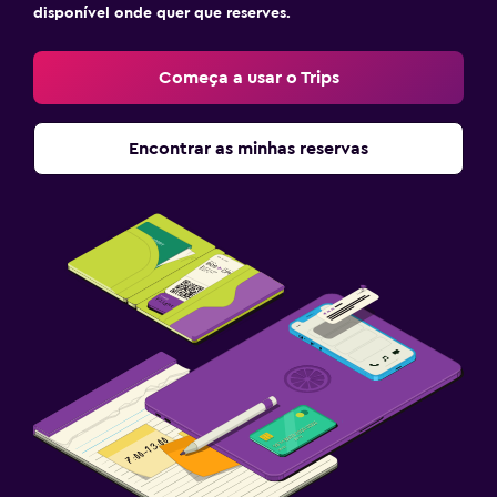
disponível onde quer que reserves.
Começa a usar o Trips
Encontrar as minhas reservas