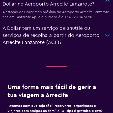
Dollar no Aeroporto Arrecife Lanzarote?
A estação da Dollar mais próxima do Aeroporto Arrecife Lanzarote
fica em Lanzarote Ap, e o número é o +34 928 84 61 90.
A Dollar tem um serviço de shuttle ou
serviços de recolha a partir do Aeroporto
Arrecife Lanzarote (ACE)?
Uma forma mais fácil de gerir a
tua viagem a Arrecife
Fazemos com que seja fácil reservares, organizares e
viajares com amigos ou família. O Trips é gratuito e está