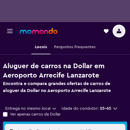
Locais
Perguntas Frequentes
Aluguer de carros na Dollar em
Aeroporto Arrecife Lanzarote
Encontra e compara grandes ofertas de carros de
aluguer da Dollar no Aeroporto Arrecife Lanzarote
Entrega no mesmo local
Idade do condutor:
25-65
Ver apenas carros da Dollar