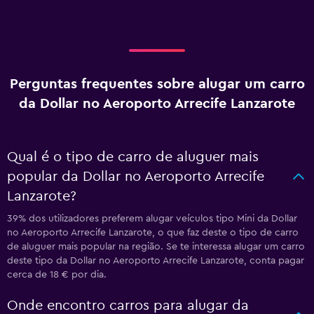
Perguntas frequentes sobre alugar um carro
da Dollar no Aeroporto Arrecife Lanzarote
Qual é o tipo de carro de aluguer mais
popular da Dollar no Aeroporto Arrecife
Lanzarote?
39% dos utilizadores preferem alugar veículos tipo Mini da Dollar
no Aeroporto Arrecife Lanzarote, o que faz deste o tipo de carro
de aluguer mais popular na região. Se te interessa alugar um carro
deste tipo da Dollar no Aeroporto Arrecife Lanzarote, conta pagar
cerca de 18 € por dia.
Onde encontro carros para alugar da