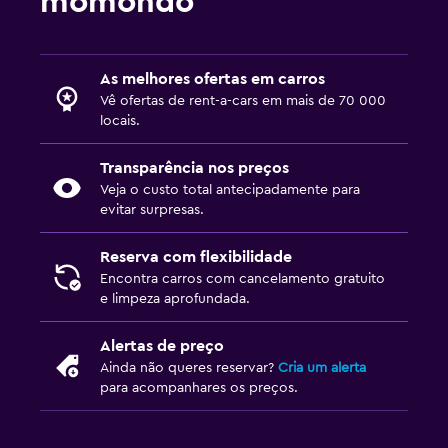
momondo
As melhores ofertas em carros
Vê ofertas de rent-a-cars em mais de 70 000
locais.
Transparência nos preços
Veja o custo total antecipadamente para
evitar surpresas.
Reserva com flexibilidade
Encontra carros com cancelamento gratuito
e limpeza aprofundada.
Alertas de preço
Ainda não queres reservar?
Cria um alerta
para acompanhares os preços.