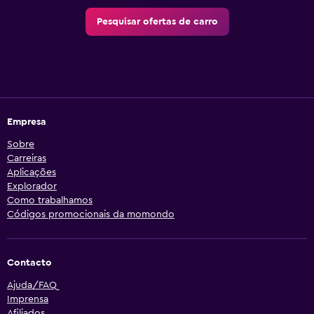
Pesquisar ofertas de carro
Empresa
Sobre
Carreiras
Aplicações
Explorador
Como trabalhamos
Códigos promocionais da momondo
Contacto
Ajuda/FAQ
Imprensa
Afiliados