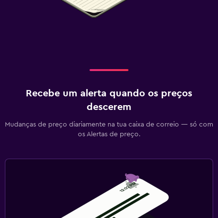
Recebe um alerta quando os preços
descerem
Mudanças de preço diariamente na tua caixa de correio — só com
os Alertas de preço.