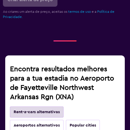
Ao criares um alerta de preço, aceitas os
termos de uso
e a
Política de
Privacidade.
Encontra resultados melhores
para a tua estadia no Aeroporto
de Fayetteville Northwest
Arkansas Rgn (XNA)
Rent-a-cars alternativas
Aeroportos alternativos
Popular cities