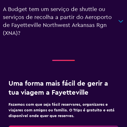
A Budget tem um serviço de shuttle ou
serviços de recolha a partir do Aeroporto
de Fayetteville Northwest Arkansas Rgn
(XNA)?
Uma forma mais fácil de gerir a
tua viagem a Fayetteville
Fazemos com que seja fácil reservares, organizares e
viajares com amigos ou família. O Trips é gratuito e está
disponível onde quer que reserves.