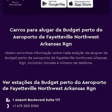
Carros para alugar da Budget perto do
Aeroporto de Fayetteville Northwest
Arkansas Rgn
Abaixo encontras informação sobre cada estação de aluguer da
Budget perto de Aeroporto de Fayetteville Northwest Arkansas
Rgn, incluindo morada e número de telefone.
Ver estações da Budget perto do Aeroporto
de Fayetteville Northwest Arkansas Rgn
1 Airport Boulevard Suite 117
+1 479 205 0100