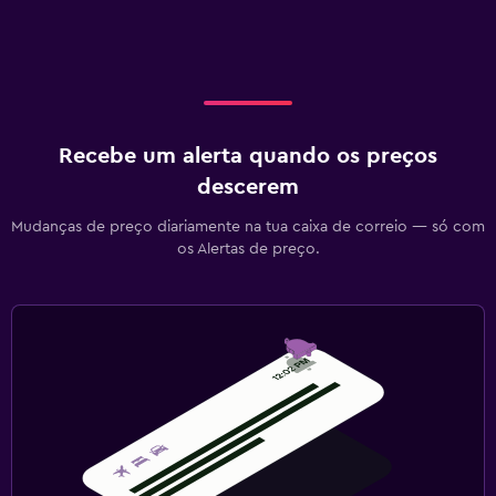
Recebe um alerta quando os preços
descerem
Mudanças de preço diariamente na tua caixa de correio — só com
os Alertas de preço.