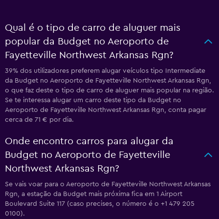
Qual é o tipo de carro de aluguer mais
popular da Budget no Aeroporto de
Fayetteville Northwest Arkansas Rgn?
39% dos utilizadores preferem alugar veículos tipo Intermediate
da Budget no Aeroporto de Fayetteville Northwest Arkansas Rgn,
o que faz deste o tipo de carro de aluguer mais popular na região.
Se te interessa alugar um carro deste tipo da Budget no
Aeroporto de Fayetteville Northwest Arkansas Rgn, conta pagar
cerca de 71 € por dia.
Onde encontro carros para alugar da
Budget no Aeroporto de Fayetteville
Northwest Arkansas Rgn?
Se vais voar para o Aeroporto de Fayetteville Northwest Arkansas
Rgn, a estação da Budget mais próxima fica em 1 Airport
Boulevard Suite 117 (caso precises, o número é o +1 479 205
0100).