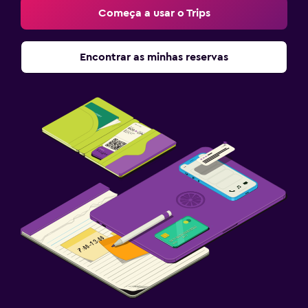
Começa a usar o Trips
Encontrar as minhas reservas