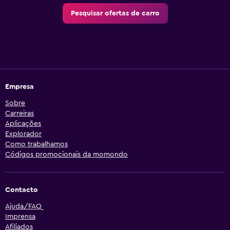
Pesquisar ofertas de carro
Empresa
Sobre
Carreiras
Aplicações
Explorador
Como trabalhamos
Códigos promocionais da momondo
Contacto
Ajuda/FAQ
Imprensa
Afiliados