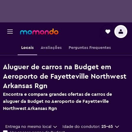
Locais
Avaliações
Perguntas Frequentes
Aluguer de carros na Budget em
Aeroporto de Fayetteville Northwest
Arkansas Rgn
Encontra e compara grandes ofertas de carros de
aluguer da Budget no Aeroporto de Fayetteville
Northwest Arkansas Rgn
Entrega no mesmo local
Idade do condutor:
25-65