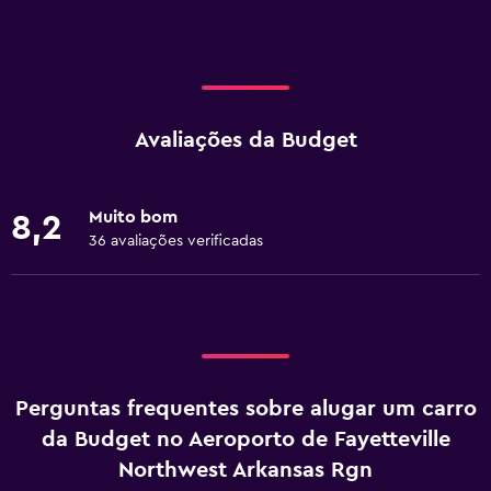
Avaliações da Budget
Muito bom
8,2
36 avaliações verificadas
Perguntas frequentes sobre alugar um carro
da Budget no Aeroporto de Fayetteville
Northwest Arkansas Rgn