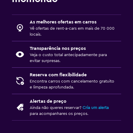
As melhores ofertas em carros
Vê ofertas de rent-a-cars em mais de 70 000
locais.
Transparência nos preços
Veja o custo total antecipadamente para
evitar surpresas.
Reserva com flexibilidade
Encontra carros com cancelamento gratuito
e limpeza aprofundada.
Alertas de preço
Ainda não queres reservar?
Cria um alerta
para acompanhares os preços.