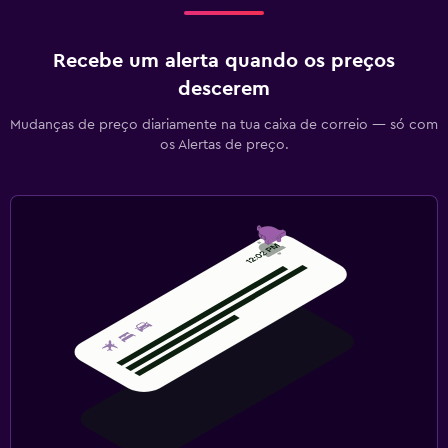
Recebe um alerta quando os preços
descerem
Mudanças de preço diariamente na tua caixa de correio — só com
os Alertas de preço.