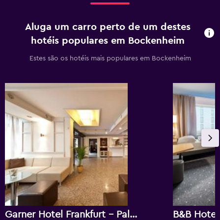
Aluga um carro perto de um destes
hotéis populares em Bockenheim
Estes são os hotéis mais populares em Bockenheim
Garner Hotel Frankfurt - Palmengarten by IHG
B&B Hotel