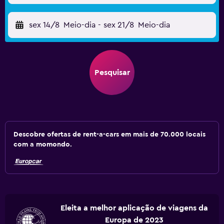
sex 14/8
Meio-dia
-
sex 21/8
Meio-dia
Pesquisar
Descobre ofertas de rent-a-cars em mais de 70.000 locais
com a momondo.
Eleita a melhor aplicação de viagens da
Europa de 2023