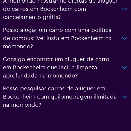
A momondo mostra-me ofertas de aluguer
de carros em Bockenheim com
cancelamento grátis?
Posso alugar um carro com uma política
de combustível justa em Bockenheim na
momondo?
Consigo encontrar um aluguer de carro
em Bockenheim que inclua limpeza
aprofundada na momondo?
Posso pesquisar carros de aluguer em
Bockenheim com quilometragem ilimitada
na momondo?