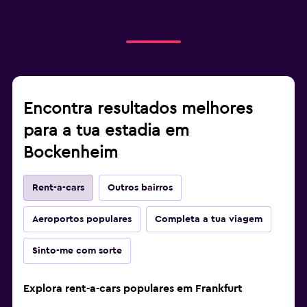
Encontra resultados melhores
para a tua estadia em
Bockenheim
Rent-a-cars
Outros bairros
Aeroportos populares
Completa a tua viagem
Sinto-me com sorte
Explora rent-a-cars populares em Frankfurt