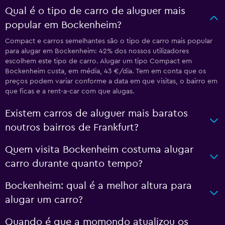
Qual é o tipo de carro de aluguer mais
popular em Bockenheim?
Compact e carros semelhantes são o tipo de carro mais popular
para alugar em Bockenheim: 42% dos nossos utilizadores
escolhem este tipo de carro. Alugar um tipo Compact em
Bockenheim custa, em média, 43 €/dia. Tem em conta que os
preços podem variar conforme a data em que visitas, o bairro em
que ficas e a rent-a-car com que alugas.
Existem carros de aluguer mais baratos
noutros bairros de Frankfurt?
Quem visita Bockenheim costuma alugar
carro durante quanto tempo?
Bockenheim: qual é a melhor altura para
alugar um carro?
Quando é que a momondo atualizou os