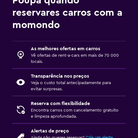
Poupa quando
reservares carros com a
momondo
As melhores ofertas em carros
Vê ofertas de rent-a-cars em mais de 70 000
locais.
Transparência nos preços
Veja o custo total antecipadamente para
evitar surpresas.
Reserva com flexibilidade
Encontra carros com cancelamento gratuito
e limpeza aprofundada.
Alertas de preço
Ainda não queres reservar?
Cria um alerta