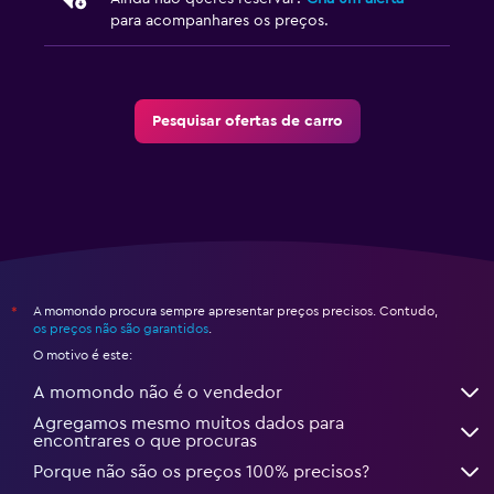
para acompanhares os preços.
Pesquisar ofertas de carro
A momondo procura sempre apresentar preços precisos. Contudo,
*
os preços não são garantidos
.
O motivo é este:
A momondo não é o vendedor
Agregamos mesmo muitos dados para
encontrares o que procuras
Porque não são os preços 100% precisos?