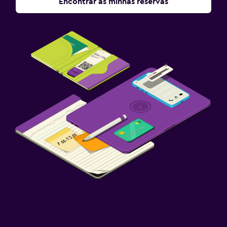
Encontrar as minhas reservas