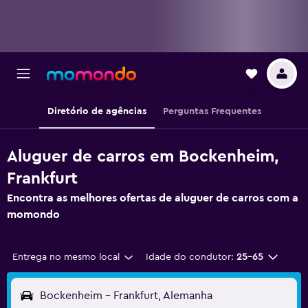
Diretório de agências
Perguntas Frequentes
Aluguer de carros em Bockenheim,
Frankfurt
Encontra as melhores ofertas de aluguer de carros com a
momondo
Entrega no mesmo local
Idade do condutor:
25-65
Bockenheim - Frankfurt, Alemanha