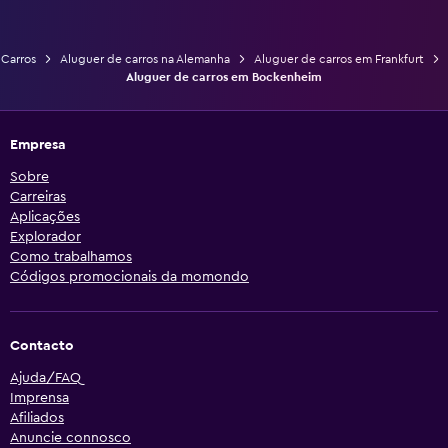
Carros
Aluguer de carros na Alemanha
Aluguer de carros em Frankfurt
Aluguer de carros em Bockenheim
Empresa
Sobre
Carreiras
Aplicações
Explorador
Como trabalhamos
Códigos promocionais da momondo
Contacto
Ajuda/FAQ
Imprensa
Afiliados
Anuncie connosco