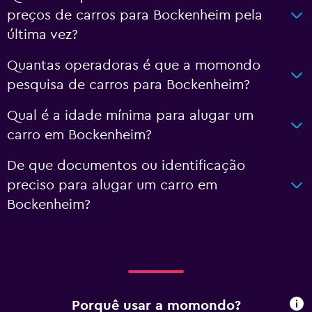
preços de carros para Bockenheim pela
última vez?
Quantas operadoras é que a momondo
pesquisa de carros para Bockenheim?
Qual é a idade mínima para alugar um
carro em Bockenheim?
De que documentos ou identificação
preciso para alugar um carro em
Bockenheim?
Porquê usar a momondo?