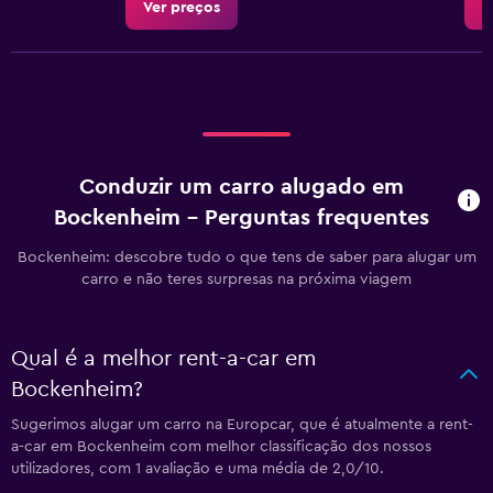
Ver preços
V
Conduzir um carro alugado em
Bockenheim - Perguntas frequentes
Bockenheim: descobre tudo o que tens de saber para alugar um
carro e não teres surpresas na próxima viagem
Qual é a melhor rent-a-car em
Bockenheim?
Sugerimos alugar um carro na Europcar, que é atualmente a rent-
a-car em Bockenheim com melhor classificação dos nossos
utilizadores, com 1 avaliação e uma média de 2,0/10.