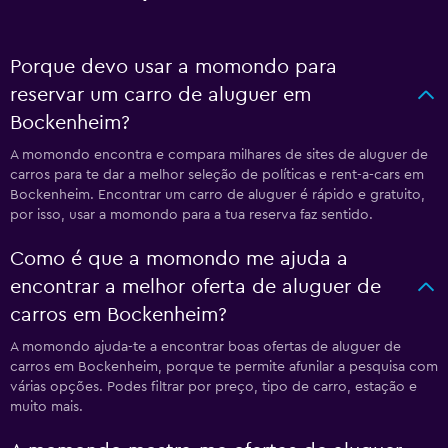
Porque devo usar a momondo para
reservar um carro de aluguer em
Bockenheim?
A momondo encontra e compara milhares de sites de aluguer de
carros para te dar a melhor seleção de políticas e rent-a-cars em
Bockenheim. Encontrar um carro de aluguer é rápido e gratuito,
por isso, usar a momondo para a tua reserva faz sentido.
Como é que a momondo me ajuda a
encontrar a melhor oferta de aluguer de
carros em Bockenheim?
A momondo ajuda-te a encontrar boas ofertas de aluguer de
carros em Bockenheim, porque te permite afunilar a pesquisa com
várias opções. Podes filtrar por preço, tipo de carro, estação e
muito mais.