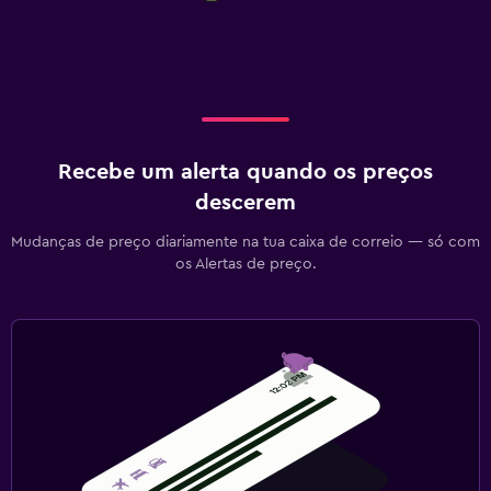
Recebe um alerta quando os preços
descerem
Mudanças de preço diariamente na tua caixa de correio — só com
os Alertas de preço.