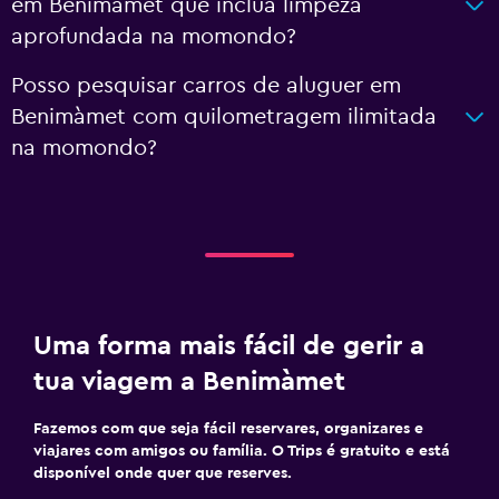
em Benimàmet que inclua limpeza
aprofundada na momondo?
Posso pesquisar carros de aluguer em
Benimàmet com quilometragem ilimitada
na momondo?
Uma forma mais fácil de gerir a
tua viagem a Benimàmet
Fazemos com que seja fácil reservares, organizares e
viajares com amigos ou família. O Trips é gratuito e está
disponível onde quer que reserves.