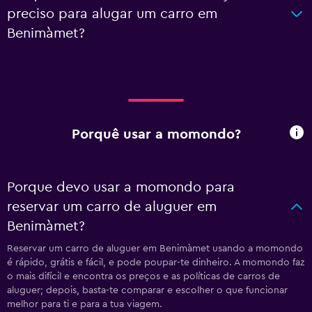
preciso para alugar um carro em
Benimàmet?
Porquê usar a momondo?
Porque devo usar a momondo para
reservar um carro de aluguer em
Benimàmet?
Reservar um carro de aluguer em Benimàmet usando a momondo
é rápido, grátis e fácil, e pode poupar-te dinheiro. A momondo faz
o mais difícil e encontra os preços e as políticas de carros de
aluguer; depois, basta-te comparar e escolher o que funcionar
melhor para ti e para a tua viagem.