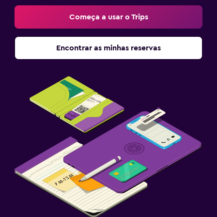
Começa a usar o Trips
Encontrar as minhas reservas