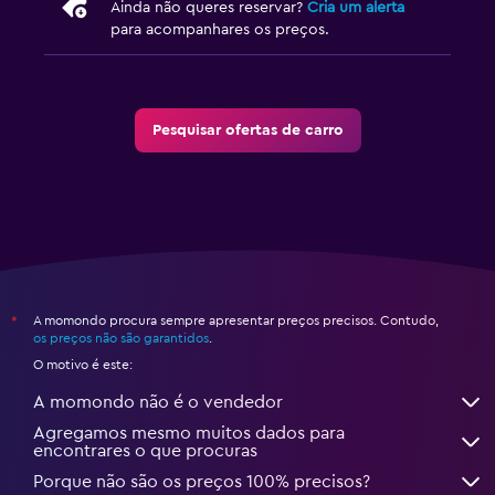
Ainda não queres reservar?
Cria um alerta
para acompanhares os preços.
Pesquisar ofertas de carro
A momondo procura sempre apresentar preços precisos. Contudo,
*
os preços não são garantidos
.
O motivo é este:
A momondo não é o vendedor
Agregamos mesmo muitos dados para
encontrares o que procuras
Porque não são os preços 100% precisos?