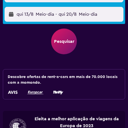
qui 13/8
Meio-dia
-
qui 20/8
Meio-dia
Pesquisar
Descobre ofertas de rent-a-cars em mais de 70.000 locais
com a momondo.
Eleita a melhor aplicação de viagens da
Europa de 2023