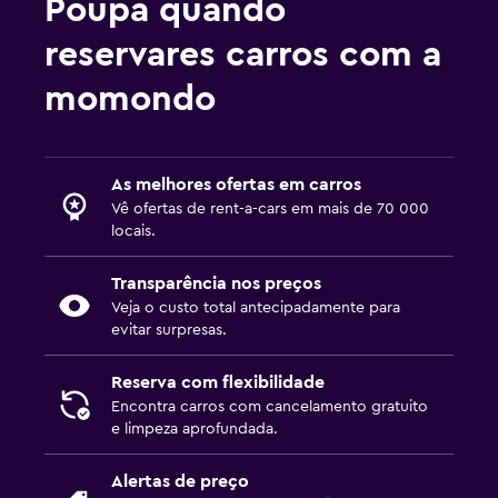
Poupa quando
reservares carros com a
momondo
As melhores ofertas em carros
Vê ofertas de rent-a-cars em mais de 70 000
locais.
Transparência nos preços
Veja o custo total antecipadamente para
evitar surpresas.
Reserva com flexibilidade
Encontra carros com cancelamento gratuito
e limpeza aprofundada.
Alertas de preço