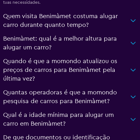
tuas necessidades.
Quem visita Benimàmet costuma alugar
carro durante quanto tempo?
Benimàmet: qual é a melhor altura para
alugar um carro?
Quando é que a momondo atualizou os
preços de carros para Benimàmet pela
última vez?
Quantas operadoras é que a momondo
pesquisa de carros para Benimàmet?
Qual é a idade mínima para alugar um
carro em Benimàmet?
De que documentos ou identificação