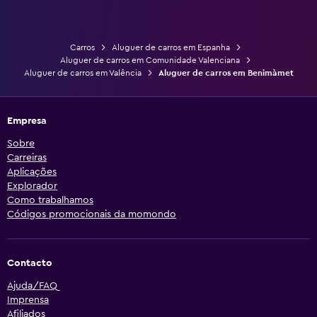
Carros
Aluguer de carros em Espanha
Aluguer de carros em Comunidade Valenciana
Aluguer de carros em Valência
Aluguer de carros em Benimàmet
Empresa
Sobre
Carreiras
Aplicações
Explorador
Como trabalhamos
Códigos promocionais da momondo
Contacto
Ajuda/FAQ
Imprensa
Afiliados