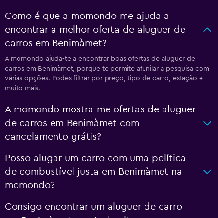
Como é que a momondo me ajuda a
encontrar a melhor oferta de aluguer de
carros em Benimàmet?
A momondo ajuda-te a encontrar boas ofertas de aluguer de
carros em Benimàmet, porque te permite afunilar a pesquisa com
várias opções. Podes filtrar por preço, tipo de carro, estação e
muito mais.
A momondo mostra-me ofertas de aluguer
de carros em Benimàmet com
cancelamento grátis?
Posso alugar um carro com uma política
de combustível justa em Benimàmet na
momondo?
Consigo encontrar um aluguer de carro