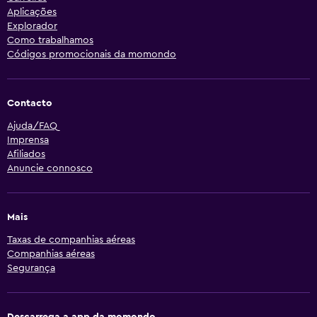
Aplicações
Explorador
Como trabalhamos
Códigos promocionais da momondo
Contacto
Ajuda/FAQ
Imprensa
Afiliados
Anuncie connosco
Mais
Taxas de companhias aéreas
Companhias aéreas
Segurança