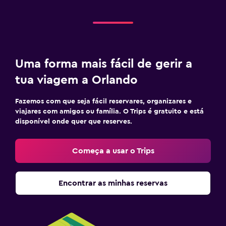
Uma forma mais fácil de gerir a
tua viagem a Orlando
Fazemos com que seja fácil reservares, organizares e
viajares com amigos ou família. O Trips é gratuito e está
disponível onde quer que reserves.
Começa a usar o Trips
Encontrar as minhas reservas