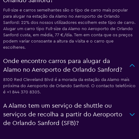
Orlando Sanford?
Full-size e carros semelhantes são o tipo de carro mais popular
para alugar na estação da Alamo no Aeroporto de Orlando
Sanford: 22% dos nossos utilizadores escolhem este tipo de carro.
Alugar um carro tipo Full-size da Alamo no Aeroporto de Orlando
Sanford custa, em média, 77 €/dia. Tem em conta que os preços
podem variar consoante a altura da visita e o carro que
escolheres.
Onde encontro carros para alugar da
Alamo no Aeroporto de Orlando Sanford?
8100 Red Cleveland Blvd é a morada da estação da Alamo mais
próxima do Aeroporto de Orlando Sanford. O contacto telefónico
é +1 844 370 8305.
A Alamo tem um serviço de shuttle ou
serviços de recolha a partir do Aeroporto
de Orlando Sanford (SFB)?