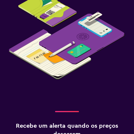
Recebe um alerta quando os preços