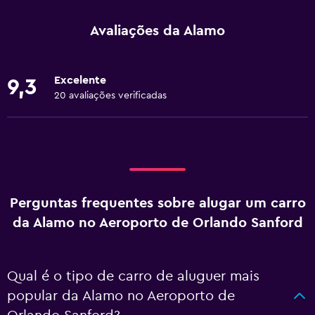
Avaliações da Alamo
Excelente
9,3
20 avaliações verificadas
Perguntas frequentes sobre alugar um carro
da Alamo no Aeroporto de Orlando Sanford
Qual é o tipo de carro de aluguer mais
popular da Alamo no Aeroporto de