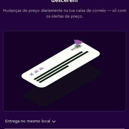
descerem
Mudanças de preço diariamente na tua caixa de correio — só com
os Alertas de preço.
Entrega no mesmo local