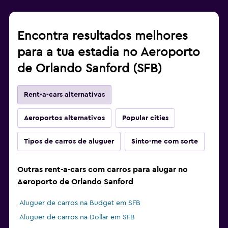
Encontra resultados melhores
para a tua estadia no Aeroporto
de Orlando Sanford (SFB)
Rent-a-cars alternativas
Aeroportos alternativos
Popular cities
Tipos de carros de aluguer
Sinto-me com sorte
Outras rent-a-cars com carros para alugar no
Aeroporto de Orlando Sanford
Aluguer de carros na Budget em SFB
Aluguer de carros na Dollar em SFB