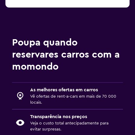
Poupa quando
reservares carros com a
momondo
As melhores ofertas em carros
Vê ofertas de rent-a-cars em mais de 70 000
locais.
Transparência nos preços
Veja o custo total antecipadamente para
evitar surpresas.