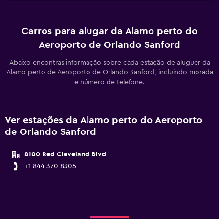
Carros para alugar da Alamo perto do
Aeroporto de Orlando Sanford
Abaixo encontras informação sobre cada estação de aluguer da
Alamo perto de Aeroporto de Orlando Sanford, incluindo morada
e número de telefone.
Ver estações da Alamo perto do Aeroporto
de Orlando Sanford
8100 Red Cleveland Blvd
+1 844 370 8305