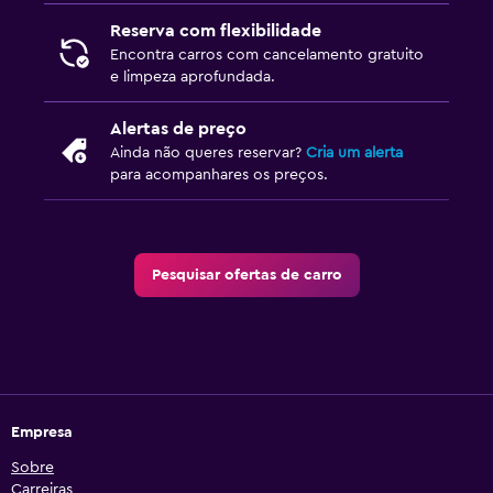
Reserva com flexibilidade
Encontra carros com cancelamento gratuito
e limpeza aprofundada.
Alertas de preço
Ainda não queres reservar?
Cria um alerta
para acompanhares os preços.
Pesquisar ofertas de carro
Empresa
Sobre
Carreiras