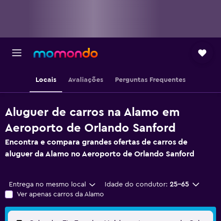
Locais
Avaliações
Perguntas Frequentes
Aluguer de carros na Alamo em
Aeroporto de Orlando Sanford
Encontra e compara grandes ofertas de carros de
aluguer da Alamo no Aeroporto de Orlando Sanford
Entrega no mesmo local
Idade do condutor:
25-65
Ver apenas carros da Alamo