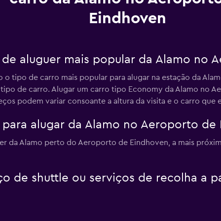
Eindhoven
o de aluguer mais popular da Alamo no 
 o tipo de carro mais popular para alugar na estação da Al
e tipo de carro. Alugar um carro tipo Economy da Alamo no A
ços podem variar consoante a altura da visita e o carro que 
 para alugar da Alamo no Aeroporto de
er da Alamo perto do Aeroporto de Eindhoven, a mais próxi
o de shuttle ou serviços de recolha a p