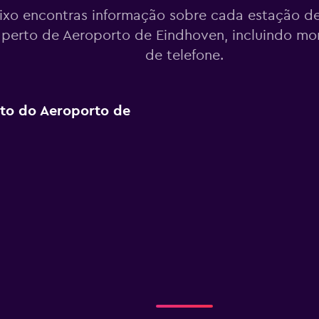
ixo encontras informação sobre cada estação de
perto de Aeroporto de Eindhoven, incluindo m
de telefone.
rto do Aeroporto de